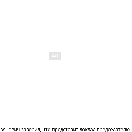
зянович заверил, что представит доклад председателю