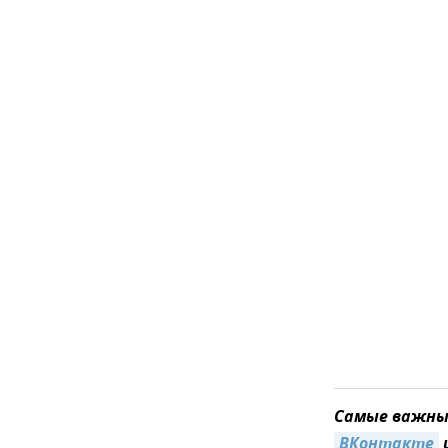
Самые важные
ВКонтакте