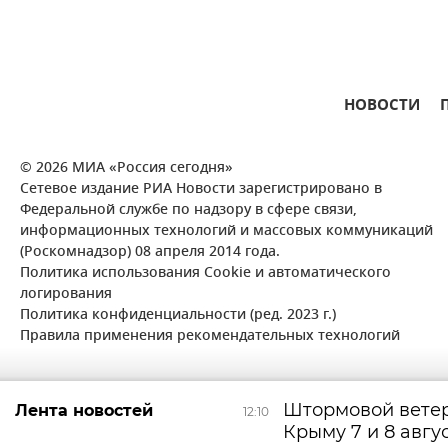
НОВОСТИ
© 2026 МИА «Россия сегодня»
Сетевое издание РИА Новости зарегистрировано в
Федеральной службе по надзору в сфере связи,
информационных технологий и массовых коммуникаций
(Роскомнадзор) 08 апреля 2014 года.
Политика использования Cookie и автоматического
логирования
Политика конфиденциальности (ред. 2023 г.)
Правила применения рекомендательных технологий
Штормовой ветер
Лента новостей
12:10
Крыму 7 и 8 авгу