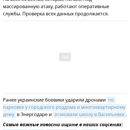
массированную атаку, работают оперативные
службы. Проверка всех данных продолжается.
Ранее украинские боевики ударили дронами
по 
парковке у городского роддома и многоквартирному 
дому
в Энергодаре и
атаковали школу в Васильевке
.
Самые важные новости ищите в наших соцсетях: