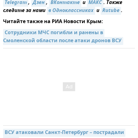
Telegram
,
Дзен
,
ВКонтакте
и
МАКС
. Также
следите за нами
в Одноклассниках
и
Rutube
.
Читайте также на РИА Новости Крым:
Сотрудники МЧС погибли и ранены в 
Смоленской области после атаки дронов ВСУ
ВСУ атаковали Санкт-Петербург – пострадали 