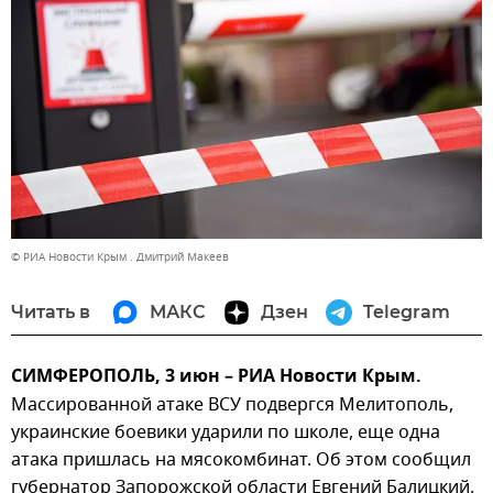
© РИА Новости Крым . Дмитрий Макеев
Читать в
МАКС
Дзен
Telegram
СИМФЕРОПОЛЬ, 3 июн – РИА Новости Крым.
Массированной атаке ВСУ подвергся Мелитополь,
украинские боевики ударили по школе, еще одна
атака пришлась на мясокомбинат. Об этом сообщил
губернатор Запорожской области Евгений Балицкий.