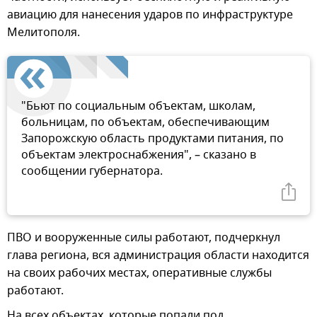
авиацию для нанесения ударов по инфраструктуре
Мелитополя.
"Бьют по социальным объектам, школам,
больницам, по объектам, обеспечивающим
Запорожскую область продуктами питания, по
объектам электроснабжения", – сказано в
сообщении губернатора.
ПВО и вооруженные силы работают, подчеркнул
глава региона, вся администрация области находится
на своих рабочих местах, оперативные службы
работают.
На всех объектах, которые попали под