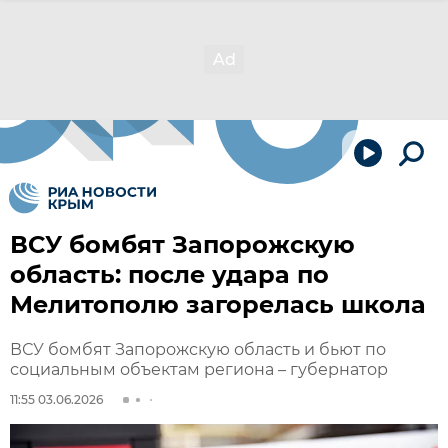
ВСУ бомбят Запорожскую
область: после удара по
Мелитополю загорелась школа
ВСУ бомбят Запорожскую область и бьют по
социальным объектам региона – губернатор
11:55 03.06.2026