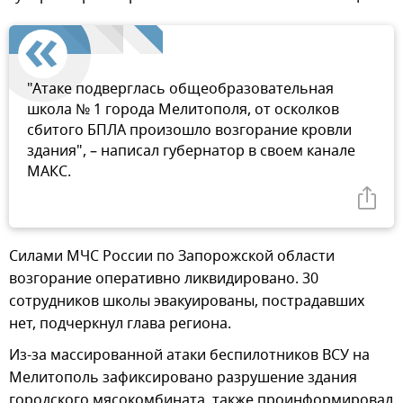
"Атаке подверглась общеобразовательная
школа № 1 города Мелитополя, от осколков
сбитого БПЛА произошло возгорание кровли
здания", – написал губернатор в своем канале
МАКС.
Силами МЧС России по Запорожской области
возгорание оперативно ликвидировано. 30
сотрудников школы эвакуированы, пострадавших
нет, подчеркнул глава региона.
Из-за массированной атаки беспилотников ВСУ на
Мелитополь зафиксировано разрушение здания
городского мясокомбината, также проинформировал