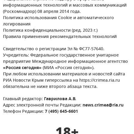
информационных технологий и массовых коммуникаций
(Роскомнадзор) 08 апреля 2014 года.
Политика использования Cookie и автоматического
логирования
Политика конфиденциальности (ред. 2023 г.)
Правила применения рекомендательных технологий
Свидетельство о регистрации Эл № ФС77-57640.
Учредитель: Федеральное государственное унитарное
предприятие Международное информационное агентство
«Россия сегодня»
(МИА «Россия сегодня»).
При любом использовании материалов и новостей сайта
РИА Новости Крым гиперссылка на https://crimea.ria.ru
обязательна не ниже второго абзаца текста.
Главный редактор:
Гаврилова А.В.
Адрес электронной почты Редакции:
news.crimea@ria.ru
Телефон Редакции:
7 (495) 645-6601
18+