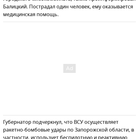
Балицкий. Пострадал один человек, ему оказывается
медицинская помощь.
Губернатор подчеркнул, что ВСУ осуществляет
ракетно-бомбовые удары по Запорожской области, в
частности, использует беспилотную и реактивную