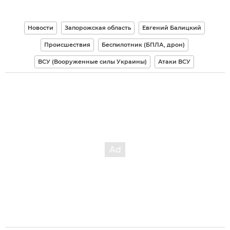
Новости
Запорожская область
Евгений Балицкий
Происшествия
Беспилотник (БПЛА, дрон)
ВСУ (Вооруженные силы Украины)
Атаки ВСУ