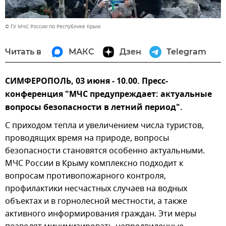
© ГУ МЧС России по Республике Крым
Читать в
МАКС
Дзен
Telegram
СИМФЕРОПОЛЬ, 03 июня - 10.00. Пресс-
конференция "МЧС предупреждает: актуальные
вопросы безопасности в летний период".
С приходом тепла и увеличением числа туристов,
проводящих время на природе, вопросы
безопасности становятся особенно актуальными.
МЧС России в Крыму комплексно подходит к
вопросам противопожарного контроля,
профилактики несчастных случаев на водных
объектах и в горнолесной местности, а также
активного информирования граждан. Эти меры