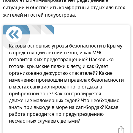
позволят минимизировать непредвиденные
ситуации и обеспечить комфортный отдых для всех
жителей и гостей полуострова.
Каковы основные угрозы безопасности в Крыму
в предстоящий летний сезон, и как МЧС
готовится к их предотвращению? Насколько
готовы крымские пляжи к лету, и как будет
организовано дежурство спасателей? Какие
изменения произошли в правилах безопасности
в местах санкционированного отдыха в
прибрежной зоне? Как контролируется
движение маломерных судов? Что необходимо
знать при выходе в море на сап-бордах? Какая
работа проводится по предупреждению
несчастных случаев с детьми?