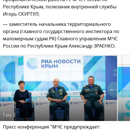
Республике Крым, полковник внутренней службы
Игорь СКУРТУЛ;
— заместитель начальника территориального
органа (главного государственного инспектора по
маломерным судам РК) Главного управления МЧС
России по Республике Крым Александр ЗРАЕНКО.
1
из 3
Пресс-конференция "МЧС предупреждает: