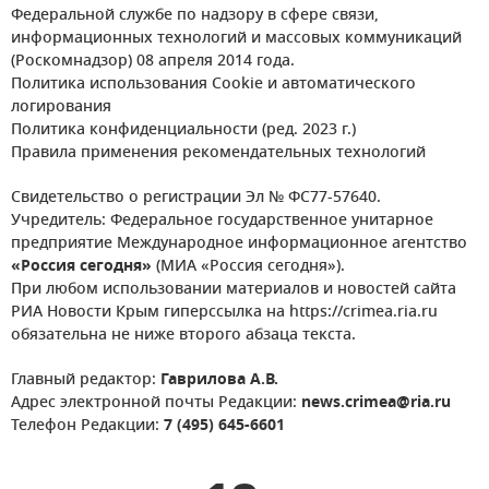
Федеральной службе по надзору в сфере связи,
информационных технологий и массовых коммуникаций
(Роскомнадзор) 08 апреля 2014 года.
Политика использования Cookie и автоматического
логирования
Политика конфиденциальности (ред. 2023 г.)
Правила применения рекомендательных технологий
Свидетельство о регистрации Эл № ФС77-57640.
Учредитель: Федеральное государственное унитарное
предприятие Международное информационное агентство
«Россия сегодня»
(МИА «Россия сегодня»).
При любом использовании материалов и новостей сайта
РИА Новости Крым гиперссылка на https://crimea.ria.ru
обязательна не ниже второго абзаца текста.
Главный редактор:
Гаврилова А.В.
Адрес электронной почты Редакции:
news.crimea@ria.ru
Телефон Редакции:
7 (495) 645-6601