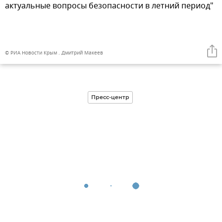
актуальные вопросы безопасности в летний период"
© РИА Новости Крым . Дмитрий Макеев
Пресс-центр