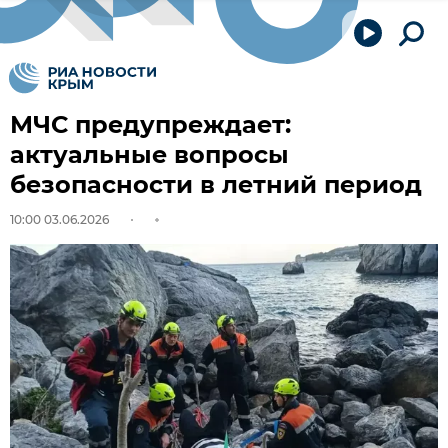
МЧС предупреждает:
актуальные вопросы
безопасности в летний период
10:00 03.06.2026