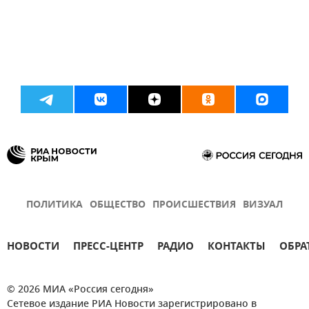
ПОЛИТИКА
ОБЩЕСТВО
ПРОИСШЕСТВИЯ
ВИЗУАЛ
НОВОСТИ
ПРЕСС-ЦЕНТР
РАДИО
КОНТАКТЫ
ОБРА
© 2026 МИА «Россия сегодня»
Сетевое издание РИА Новости зарегистрировано в