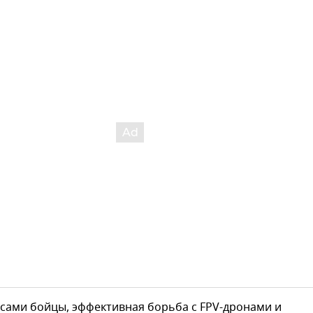
сами бойцы, эффективная борьба с FPV-дронами и