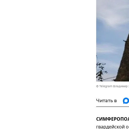
© Telegram Владимир 
Читать в
СИМФЕРОПОЛЬ
гвардейской 