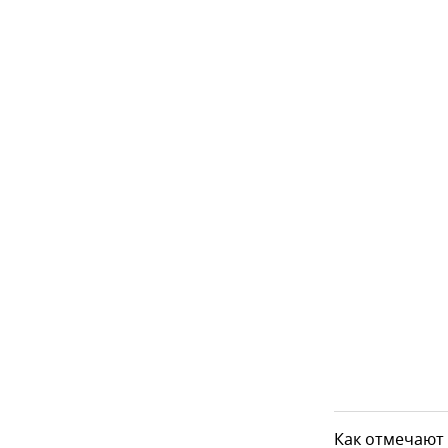
Как отмечают 