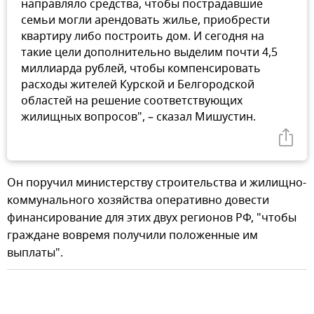
направляло средства, чтобы пострадавшие
семьи могли арендовать жилье, приобрести
квартиру либо построить дом. И сегодня на
такие цели дополнительно выделим почти 4,5
миллиарда рублей, чтобы компенсировать
расходы жителей Курской и Белгородской
областей на решение соответствующих
жилищных вопросов", – сказал Мишустин.
Он поручил министерству строительства и жилищно-
коммунального хозяйства оперативно довести
финансирование для этих двух регионов РФ, "чтобы
граждане вовремя получили положенные им
выплаты".