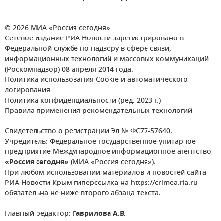
© 2026 МИА «Россия сегодня»
Сетевое издание РИА Новости зарегистрировано в
Федеральной службе по надзору в сфере связи,
информационных технологий и массовых коммуникаций
(Роскомнадзор) 08 апреля 2014 года.
Политика использования Cookie и автоматического
логирования
Политика конфиденциальности (ред. 2023 г.)
Правила применения рекомендательных технологий
Свидетельство о регистрации Эл № ФС77-57640.
Учредитель: Федеральное государственное унитарное
предприятие Международное информационное агентство
«Россия сегодня»
(МИА «Россия сегодня»).
При любом использовании материалов и новостей сайта
РИА Новости Крым гиперссылка на https://crimea.ria.ru
обязательна не ниже второго абзаца текста.
Главный редактор:
Гаврилова А.В.