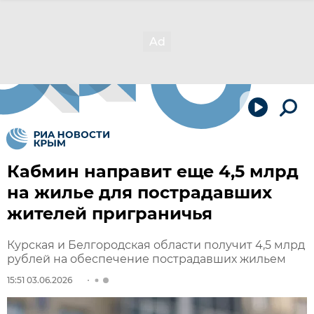
Кабмин направит еще 4,5 млрд
на жилье для пострадавших
жителей приграничья
Курская и Белгородская области получит 4,5 млрд
рублей на обеспечение пострадавших жильем
15:51 03.06.2026