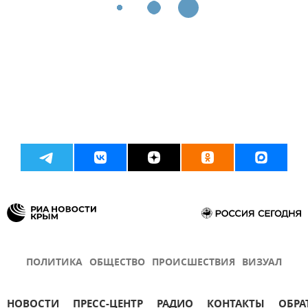
ПОЛИТИКА
ОБЩЕСТВО
ПРОИСШЕСТВИЯ
ВИЗУАЛ
НОВОСТИ
ПРЕСС-ЦЕНТР
РАДИО
КОНТАКТЫ
ОБРА