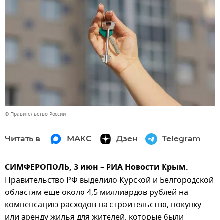
© Правительство России
Читать в
МАКС
Дзен
Telegram
СИМФЕРОПОЛЬ, 3 июн – РИА Новости Крым.
Правительство РФ выделило Курской и Белгородской
областям еще около 4,5 миллиардов рублей на
компенсацию расходов на строительство, покупку
или аренду жилья для жителей, которые были