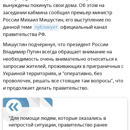
вынуждены покинуть свои дома. Об этом на
заседании кабмина сообщил премьер-министр
России Михаил Мишустин, его выступление по
данной теме
публикует
официальный канал
правительства РФ.
Мишустин подчеркнул, что президент России
Владимир Путин всегда обращает внимание на
необходимость очень внимательно относиться к
запросам жителей, проживающих в приграничных с
Украиной территориях, и "оперативно, без
проволочек, решать все стоящие там вопросы", что
и продолжает делать правительство.
"Для помощи людям, которые оказались в
непростой ситуации, правительство ранее