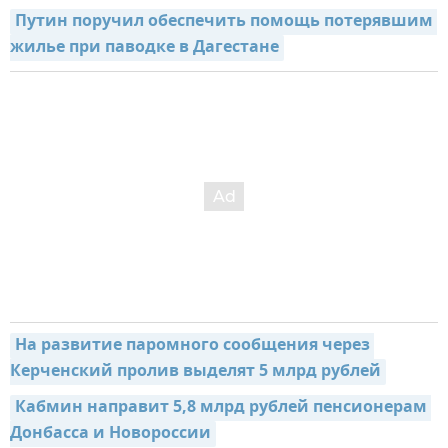
Путин поручил обеспечить помощь потерявшим 
жилье при паводке в Дагестане
На развитие паромного сообщения через 
Керченский пролив выделят 5 млрд рублей
Кабмин направит 5,8 млрд рублей пенсионерам 
Донбасса и Новороссии