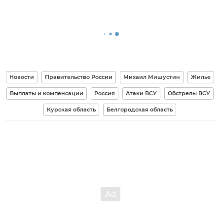
Новости
Правительство России
Михаил Мишустин
Жилье
Выплаты и компенсации
Россия
Атаки ВСУ
Обстрелы ВСУ
Курская область
Белгородская область