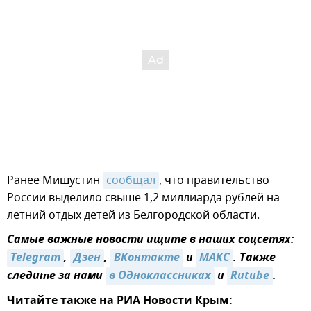
Ранее Мишустин
сообщал
, что правительство
России выделило свыше 1,2 миллиарда рублей на
летний отдых детей из Белгородской области.
Самые важные новости ищите в наших соцсетях:
Telegram
,
Дзен
,
ВКонтакте
и
МАКС
. Также
следите за нами
в Одноклассниках
и
Rutube
.
Читайте также на РИА Новости Крым: