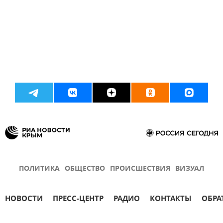
ПОЛИТИКА
ОБЩЕСТВО
ПРОИСШЕСТВИЯ
ВИЗУАЛ
НОВОСТИ
ПРЕСС-ЦЕНТР
РАДИО
КОНТАКТЫ
ОБРА