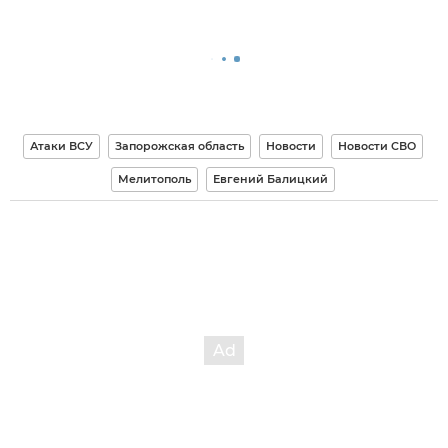
Атаки ВСУ
Запорожская область
Новости
Новости СВО
Мелитополь
Евгений Балицкий