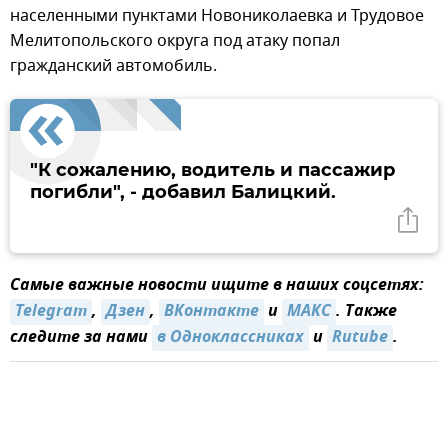
населенными пунктами Новониколаевка и Трудовое
Мелитопольского округа под атаку попал
гражданский автомобиль.
"К сожалению, водитель и пассажир
погибли", - добавил Балицкий.
Самые важные новости ищите в наших соцсетях:
Telegram
,
Дзен
,
ВКонтакте
и
МАКС
. Также
следите за нами
в Одноклассниках
и
Rutube
.