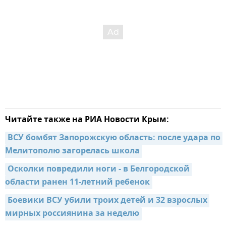
Читайте также на РИА Новости Крым:
ВСУ бомбят Запорожскую область: после удара по 
Мелитополю загорелась школа
Осколки повредили ноги - в Белгородской 
области ранен 11-летний ребенок
Боевики ВСУ убили троих детей и 32 взрослых 
мирных россиянина за неделю