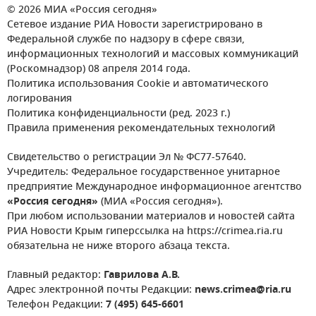
© 2026 МИА «Россия сегодня»
Сетевое издание РИА Новости зарегистрировано в
Федеральной службе по надзору в сфере связи,
информационных технологий и массовых коммуникаций
(Роскомнадзор) 08 апреля 2014 года.
Политика использования Cookie и автоматического
логирования
Политика конфиденциальности (ред. 2023 г.)
Правила применения рекомендательных технологий
Свидетельство о регистрации Эл № ФС77-57640.
Учредитель: Федеральное государственное унитарное
предприятие Международное информационное агентство
«Россия сегодня»
(МИА «Россия сегодня»).
При любом использовании материалов и новостей сайта
РИА Новости Крым гиперссылка на https://crimea.ria.ru
обязательна не ниже второго абзаца текста.
Главный редактор:
Гаврилова А.В.
Адрес электронной почты Редакции:
news.crimea@ria.ru
Телефон Редакции:
7 (495) 645-6601