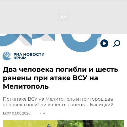
Два человека погибли и шесть
ранены при атаке ВСУ на
Мелитополь
При атаке ВСУ на Мелитополь и пригород два
человека погибли и шесть ранены - Балицкий
13:07 03.06.2026