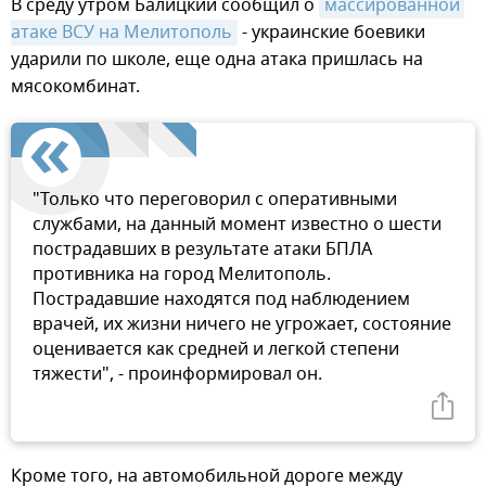
В среду утром Балицкий сообщил о
массированной 
атаке ВСУ на Мелитополь
- украинские боевики
ударили по школе, еще одна атака пришлась на
мясокомбинат.
"Только что переговорил с оперативными
службами, на данный момент известно о шести
пострадавших в результате атаки БПЛА
противника на город Мелитополь.
Пострадавшие находятся под наблюдением
врачей, их жизни ничего не угрожает, состояние
оценивается как средней и легкой степени
тяжести", - проинформировал он.
Кроме того, на автомобильной дороге между