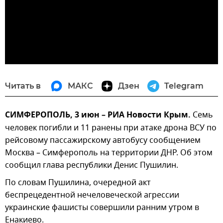
Читать в
МАКС
Дзен
Telegram
СИМФЕРОПОЛЬ, 3 июн – РИА Новости Крым.
Семь
человек погибли и 11 ранены при атаке дрона ВСУ по
рейсовому пассажирскому автобусу сообщением
Москва – Симферополь на территории ДНР. Об этом
сообщил глава республики Денис Пушилин.
По словам Пушилина, очередной акт
беспрецедентной нечеловеческой агрессии
украинские фашисты совершили ранним утром в
Енакиево.