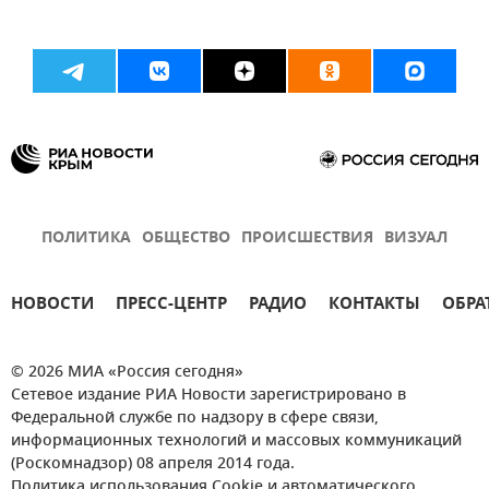
ПОЛИТИКА
ОБЩЕСТВО
ПРОИСШЕСТВИЯ
ВИЗУАЛ
НОВОСТИ
ПРЕСС-ЦЕНТР
РАДИО
КОНТАКТЫ
ОБРА
© 2026 МИА «Россия сегодня»
Сетевое издание РИА Новости зарегистрировано в
Федеральной службе по надзору в сфере связи,
информационных технологий и массовых коммуникаций
(Роскомнадзор) 08 апреля 2014 года.
Политика использования Cookie и автоматического