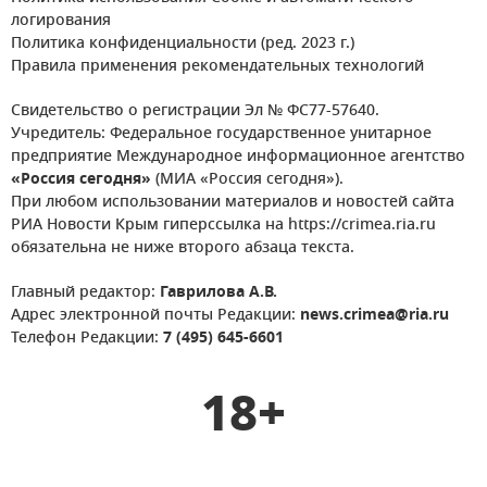
логирования
Политика конфиденциальности (ред. 2023 г.)
Правила применения рекомендательных технологий
Свидетельство о регистрации Эл № ФС77-57640.
Учредитель: Федеральное государственное унитарное
предприятие Международное информационное агентство
«Россия сегодня»
(МИА «Россия сегодня»).
При любом использовании материалов и новостей сайта
РИА Новости Крым гиперссылка на https://crimea.ria.ru
обязательна не ниже второго абзаца текста.
Главный редактор:
Гаврилова А.В.
Адрес электронной почты Редакции:
news.crimea@ria.ru
Телефон Редакции:
7 (495) 645-6601
18+