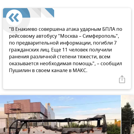
"В Енакиево совершена атака ударным БПЛА по
рейсовому автобусу "Москва – Симферополь",
по предварительной информации, погибли 7
гражданских лиц. Еще 11 человек получили
ранения различной степени тяжести, всем
оказывается необходимая помощь", – сообщил
Пушилин в своем канале в МАКС.