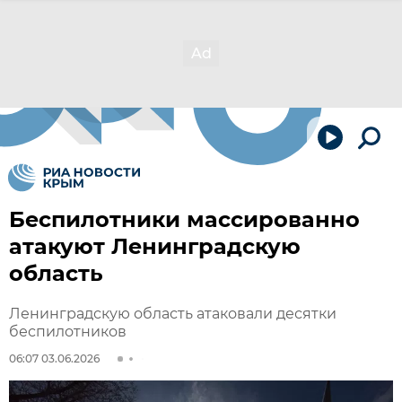
Беспилотники массированно
атакуют Ленинградскую
область
Ленинградскую область атаковали десятки
беспилотников
06:07 03.06.2026