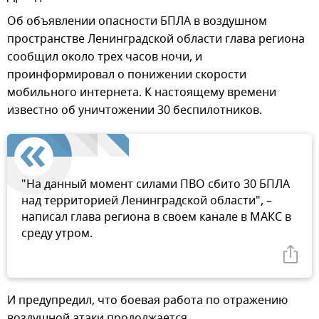
Об объявлении опасности БПЛА в воздушном
пространстве Ленинградской области глава региона
сообщил около трех часов ночи, и
проинформировал о понижении скорости
мобильного интернета. К настоящему времени
известно об уничтожении 30 беспилотников.
"На данный момент силами ПВО сбито 30 БПЛА
над территорией Ленинградской области", –
написал глава региона в своем канале в МАКС в
среду утром.
И предупредил, что боевая работа по отражению
воздушной атаки продолжается.