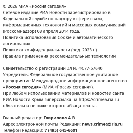
© 2026 МИА «Россия сегодня»
Сетевое издание РИА Новости зарегистрировано в
Федеральной службе по надзору в сфере связи,
информационных технологий и массовых коммуникаций
(Роскомнадзор) 08 апреля 2014 года.
Политика использования Cookie и автоматического
логирования
Политика конфиденциальности (ред. 2023 г.)
Правила применения рекомендательных технологий
Свидетельство о регистрации Эл № ФС77-57640.
Учредитель: Федеральное государственное унитарное
предприятие Международное информационное агентство
«Россия сегодня»
(МИА «Россия сегодня»).
При любом использовании материалов и новостей сайта
РИА Новости Крым гиперссылка на https://crimea.ria.ru
обязательна не ниже второго абзаца текста.
Главный редактор:
Гаврилова А.В.
Адрес электронной почты Редакции:
news.crimea@ria.ru
Телефон Редакции:
7 (495) 645-6601