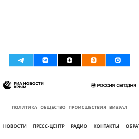
ПОЛИТИКА
ОБЩЕСТВО
ПРОИСШЕСТВИЯ
ВИЗУАЛ
НОВОСТИ
ПРЕСС-ЦЕНТР
РАДИО
КОНТАКТЫ
ОБРА