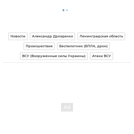
Новости
Александр Дрозденко
Ленинградская область
Происшествия
Беспилотник (БПЛА, дрон)
ВСУ (Вооруженные силы Украины)
Атаки ВСУ