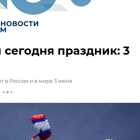
 сегодня праздник: 3
т в России и в мире 3 июня