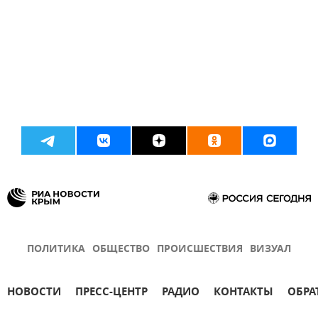
ПОЛИТИКА
ОБЩЕСТВО
ПРОИСШЕСТВИЯ
ВИЗУАЛ
НОВОСТИ
ПРЕСС-ЦЕНТР
РАДИО
КОНТАКТЫ
ОБРА