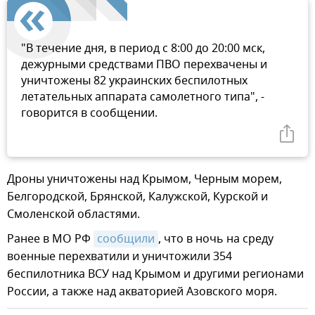
"В течение дня, в период с 8:00 до 20:00 мск,
дежурными средствами ПВО перехвачены и
уничтожены 82 украинских беспилотных
летательных аппарата самолетного типа", -
говорится в сообщении.
Дроны уничтожены над Крымом, Черным морем,
Белгородской, Брянской, Калужской, Курской и
Смоленской областями.
Ранее в МО РФ
сообщили
, что в ночь на среду
военные перехватили и уничтожили 354
беспилотника ВСУ над Крымом и другими регионами
России, а также над акваторией Азовского моря.