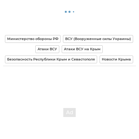
Министерство обороны РФ
ВСУ (Вооруженные силы Украины)
Атаки ВСУ
Атаки ВСУ на Крым
Безопасность Республики Крым и Севастополя
Новости Крыма