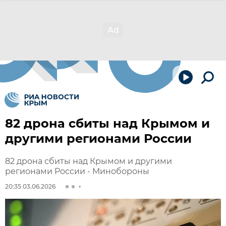
82 дрона сбиты над Крымом и
другими регионами России
82 дрона сбиты над Крымом и другими
регионами России - Минобороны
20:35 03.06.2026