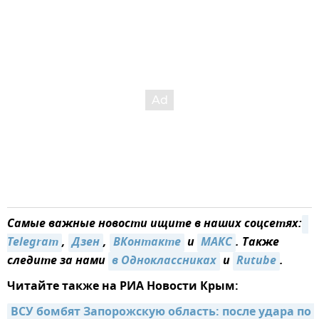
Самые важные новости ищите в наших соцсетях:
Telegram
,
Дзен
,
ВКонтакте
и
MAКС
. Также
следите за нами
в Одноклассниках
и
Rutube
.
Читайте также на РИА Новости Крым:
ВСУ бомбят Запорожскую область: после удара по 