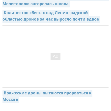
Мелитополю загорелась школа
Количество сбитых над Ленинградской 
областью дронов за час выросло почти вдвое
Вражеские дроны пытаются прорваться к 
Москве