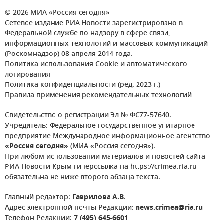
© 2026 МИА «Россия сегодня»
Сетевое издание РИА Новости зарегистрировано в
Федеральной службе по надзору в сфере связи,
информационных технологий и массовых коммуникаций
(Роскомнадзор) 08 апреля 2014 года.
Политика использования Cookie и автоматического
логирования
Политика конфиденциальности (ред. 2023 г.)
Правила применения рекомендательных технологий
Свидетельство о регистрации Эл № ФС77-57640.
Учредитель: Федеральное государственное унитарное
предприятие Международное информационное агентство
«Россия сегодня»
(МИА «Россия сегодня»).
При любом использовании материалов и новостей сайта
РИА Новости Крым гиперссылка на https://crimea.ria.ru
обязательна не ниже второго абзаца текста.
Главный редактор:
Гаврилова А.В.
Адрес электронной почты Редакции:
news.crimea@ria.ru
Телефон Редакции:
7 (495) 645-6601