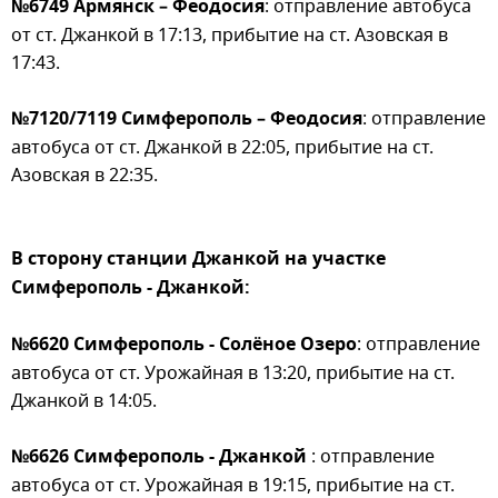
№6749 Армянск – Феодосия
: отправление автобуса
от ст. Джанкой в 17:13, прибытие на ст. Азовская в
17:43.
№7120/7119 Симферополь – Феодосия
: отправление
автобуса от ст. Джанкой в 22:05, прибытие на ст.
Азовская в 22:35.
В сторону станции Джанкой на участке
Симферополь - Джанкой:
№6620 Симферополь - Солёное Озеро
: отправление
автобуса от ст. Урожайная в 13:20, прибытие на ст.
Джанкой в 14:05.
№6626 Симферополь - Джанкой
: отправление
автобуса от ст. Урожайная в 19:15, прибытие на ст.