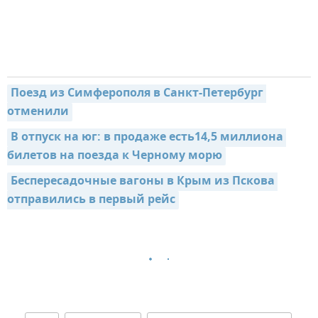
Поезд из Симферополя в Санкт-Петербург 
отменили
В отпуск на юг: в продаже есть14,5 миллиона 
билетов на поезда к Черному морю
Беспересадочные вагоны в Крым из Пскова 
отправились в первый рейс