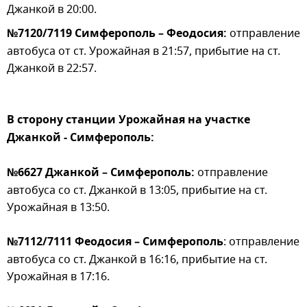
Джанкой в 20:00.
№7120/7119 Симферополь – Феодосия:
отправление
автобуса от ст. Урожайная в 21:57, прибытие на ст.
Джанкой в 22:57.
В сторону станции Урожайная на участке
Джанкой - Симферополь:
№6627 Джанкой – Симферополь:
отправление
автобуса со ст. Джанкой в 13:05, прибытие на ст.
Урожайная в 13:50.
№7112/7111 Феодосия – Симферополь
: отправление
автобуса со ст. Джанкой в 16:16, прибытие на ст.
Урожайная в 17:16.