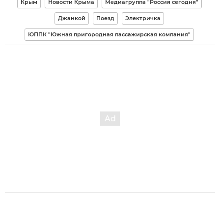
Крым
Новости Крыма
Медиагруппа "Россия сегодня"
Джанкой
Поезд
Электричка
ЮППК "Южная пригородная пассажирская компания"