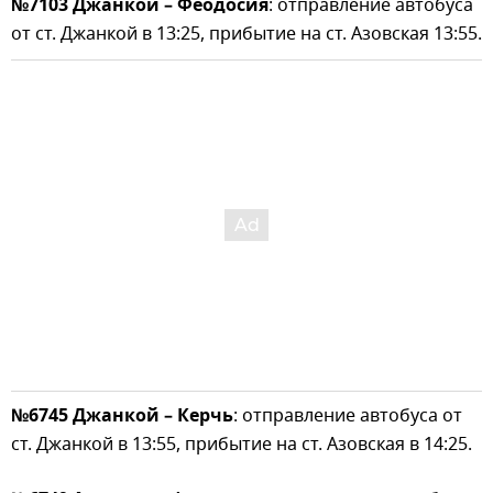
№7103 Джанкой – Феодосия
: отправление автобуса
от ст. Джанкой в 13:25, прибытие на ст. Азовская 13:55.
№6745 Джанкой – Керчь
: отправление автобуса от
ст. Джанкой в 13:55, прибытие на ст. Азовская в 14:25.