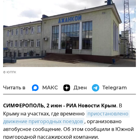
© ЮППК
Читать в
МАКС
Дзен
Telegram
СИМФЕРОПОЛЬ, 2 июн - РИА Новости Крым
. В
Крыму на участках, где временно
приостановлено 
движение пригородных поездов
, организовано
автобусное сообщение. Об этом сообщили в Южной
пригородной пассажирской компании.