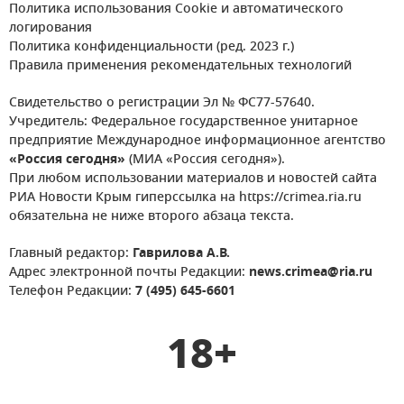
Политика использования Cookie и автоматического
логирования
Политика конфиденциальности (ред. 2023 г.)
Правила применения рекомендательных технологий
Свидетельство о регистрации Эл № ФС77-57640.
Учредитель: Федеральное государственное унитарное
предприятие Международное информационное агентство
«Россия сегодня»
(МИА «Россия сегодня»).
При любом использовании материалов и новостей сайта
РИА Новости Крым гиперссылка на https://crimea.ria.ru
обязательна не ниже второго абзаца текста.
Главный редактор:
Гаврилова А.В.
Адрес электронной почты Редакции:
news.crimea@ria.ru
Телефон Редакции:
7 (495) 645-6601
18+