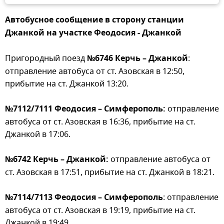
Автобусное сообщение в сторону станции
Джанкой на участке Феодосия - Джанкой
Пригородный поезд
№6746 Керчь – Джанкой
:
отправление автобуса от ст. Азовская в 12:50,
прибытие на ст. Джанкой 13:20.
№7112/7111 Феодосия – Симферополь:
отправление
автобуса от ст. Азовская в 16:36, прибытие на ст.
Джанкой в 17:06.
№6742 Керчь – Джанкой:
отправление автобуса от
ст. Азовская в 17:51, прибытие на ст. Джанкой в 18:21.
№7114/7113 Феодосия – Симферополь
: отправление
автобуса от ст. Азовская в 19:19, прибытие на ст.
Джанкой в 19:49.