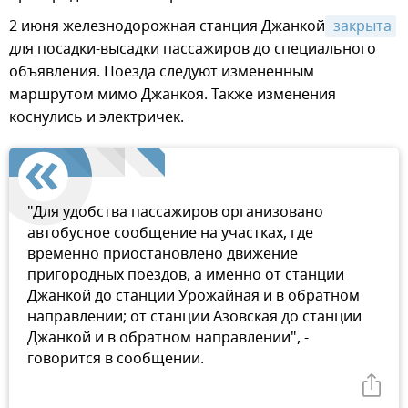
2 июня железнодорожная станция Джанкой
 закрыта
для посадки-высадки пассажиров до специального
объявления. Поезда следуют измененным
маршрутом мимо Джанкоя. Также изменения
коснулись и электричек.
"Для удобства пассажиров организовано
автобусное сообщение на участках, где
временно приостановлено движение
пригородных поездов, а именно от станции
Джанкой до станции Урожайная и в обратном
направлении; от станции Азовская до станции
Джанкой и в обратном направлении", -
говорится в сообщении.