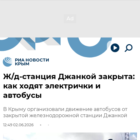
Ж/д-станция Джанкой закрыта:
как ходят электрички и
автобусы
В Крыму организовали движение автобусов от
закрытой железнодорожной станции Джанкой
12:49 02.06.2026