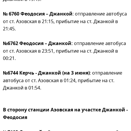
№ 6760 Феодосия – Джанкой
: отправление автобуса
от ст. Азовская в 21:15, прибытие на ст. Джанкой в
21:45.
№6762 Феодосия – Джанкой:
отправление автобуса
от ст. Азовская в 23:51, прибытие на ст. Джанкой в
00:21.
№6744 Керчь - Джанкой (на 3 июня)
: отправление
автобуса от ст. Азовская в 01:24, прибытие на ст.
Джанкой в 01:54.
В сторону станции Азовская на участке Джанкой -
Феодосия