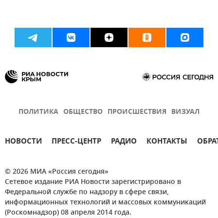
ПОЛИТИКА
ОБЩЕСТВО
ПРОИСШЕСТВИЯ
ВИЗУАЛ
НОВОСТИ
ПРЕСС-ЦЕНТР
РАДИО
КОНТАКТЫ
ОБРА
© 2026 МИА «Россия сегодня»
Сетевое издание РИА Новости зарегистрировано в
Федеральной службе по надзору в сфере связи,
информационных технологий и массовых коммуникаций
(Роскомнадзор) 08 апреля 2014 года.