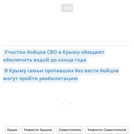
Участки бойцов СВО в Крыму обещают 
обеспечить водой до конца года
В Крыму семьи пропавших без вести бойцов 
могут пройти реабилитацию
Крым
Новости Крыма
Севастополь
Новости Севастополя