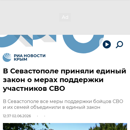
В Севастополе приняли единый
закон о мерах поддержки
участников СВО
В Севастополе все меры поддержки бойцов СВО
и их семей объединили в единый закон
12:37 02.06.2026