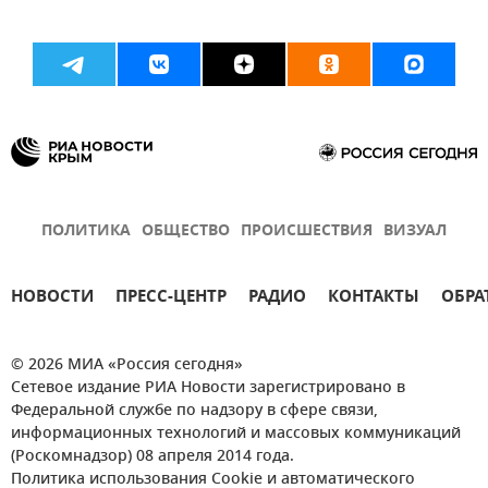
ПОЛИТИКА
ОБЩЕСТВО
ПРОИСШЕСТВИЯ
ВИЗУАЛ
НОВОСТИ
ПРЕСС-ЦЕНТР
РАДИО
КОНТАКТЫ
ОБРА
© 2026 МИА «Россия сегодня»
Сетевое издание РИА Новости зарегистрировано в
Федеральной службе по надзору в сфере связи,
информационных технологий и массовых коммуникаций
(Роскомнадзор) 08 апреля 2014 года.
Политика использования Cookie и автоматического