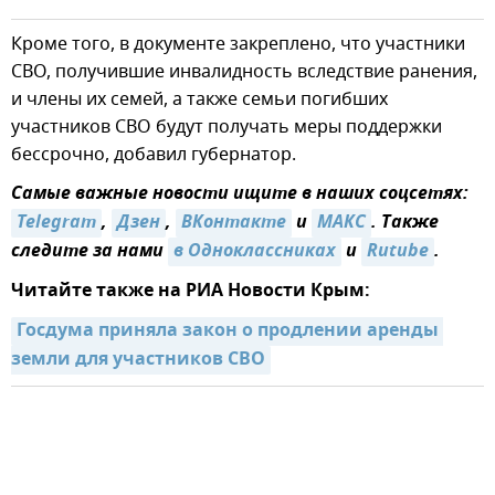
Кроме того, в документе закреплено, что участники
СВО, получившие инвалидность вследствие ранения,
и члены их семей, а также семьи погибших
участников СВО будут получать меры поддержки
бессрочно, добавил губернатор.
Самые важные новости ищите в наших соцсетях:
Telegram
,
Дзен
,
ВКонтакте
и
МАКС
. Также
следите за нами
в Одноклассниках
и
Rutube
.
Читайте также на РИА Новости Крым:
Госдума приняла закон о продлении аренды 
земли для участников СВО