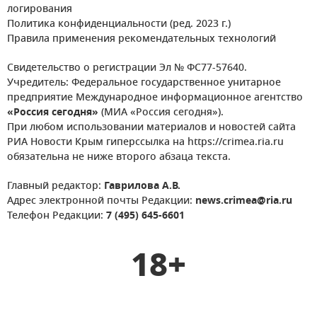
логирования
Политика конфиденциальности (ред. 2023 г.)
Правила применения рекомендательных технологий
Свидетельство о регистрации Эл № ФС77-57640.
Учредитель: Федеральное государственное унитарное
предприятие Международное информационное агентство
«Россия сегодня»
(МИА «Россия сегодня»).
При любом использовании материалов и новостей сайта
РИА Новости Крым гиперссылка на https://crimea.ria.ru
обязательна не ниже второго абзаца текста.
Главный редактор:
Гаврилова А.В.
Адрес электронной почты Редакции:
news.crimea@ria.ru
Телефон Редакции:
7 (495) 645-6601
18+