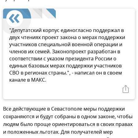
"Депутатский корпус единогласно поддержал в
двух чтениях проект закона о мерах поддержки
участников специальной военной операции и
членов их семей. Законопроект разработан в
соответствии с указом президента России о
единых базовых мерах поддержки участников
СВО в регионах страны.", - написал он в своем
канале в МАКС.
Все действующие в Севастополе меры поддержки
сохраняются и будут собраны в одном законе, чтобы
людям было проще ориентироваться в своих правах
и положенных льготах. Для получателей мер