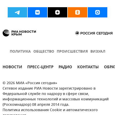
ПОЛИТИКА
ОБЩЕСТВО
ПРОИСШЕСТВИЯ
ВИЗУАЛ
НОВОСТИ
ПРЕСС-ЦЕНТР
РАДИО
КОНТАКТЫ
ОБРА
© 2026 МИА «Россия сегодня»
Сетевое издание РИА Новости зарегистрировано в
Федеральной службе по надзору в сфере связи,
информационных технологий и массовых коммуникаций
(Роскомнадзор) 08 апреля 2014 года.
Политика использования Cookie и автоматического