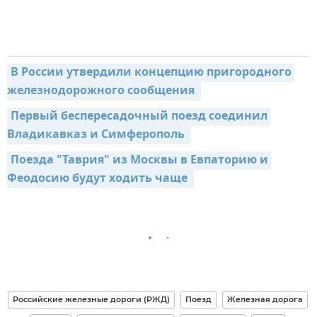
В России утвердили концепцию пригородного 
железнодорожного сообщения 
Первый беспересадочный поезд соединил 
Владикавказ и Симферополь 
Поезда "Таврия" из Москвы в Евпаторию и 
Феодосию будут ходить чаще 
Российские железные дороги (РЖД)
Поезд
Железная дорога