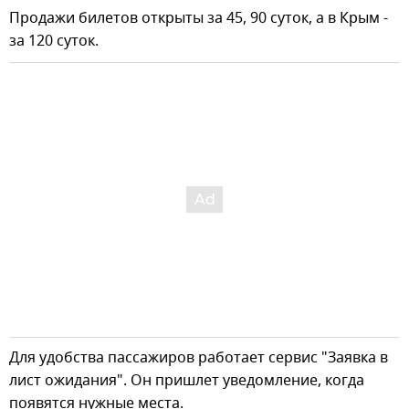
Продажи билетов открыты за 45, 90 суток, а в Крым -
за 120 суток.
Для удобства пассажиров работает сервис "Заявка в
лист ожидания". Он пришлет уведомление, когда
появятся нужные места.