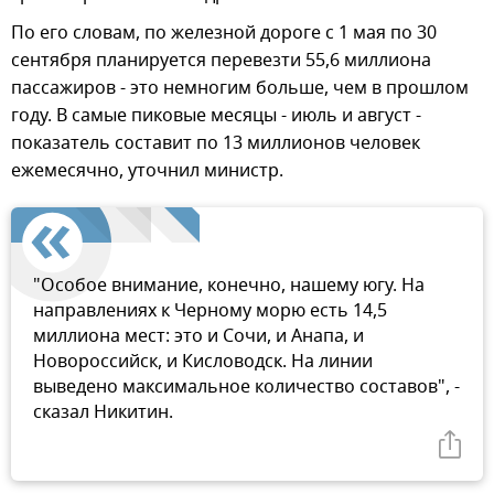
По его словам, по железной дороге с 1 мая по 30
сентября планируется перевезти 55,6 миллиона
пассажиров - это немногим больше, чем в прошлом
году. В самые пиковые месяцы - июль и август -
показатель составит по 13 миллионов человек
ежемесячно, уточнил министр.
"Особое внимание, конечно, нашему югу. На
направлениях к Черному морю есть 14,5
миллиона мест: это и Сочи, и Анапа, и
Новороссийск, и Кисловодск. На линии
выведено максимальное количество составов", -
сказал Никитин.