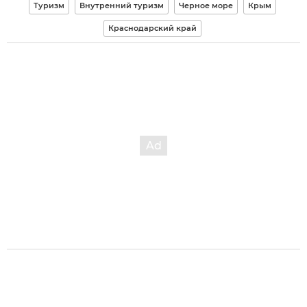
Туризм
Внутренний туризм
Черное море
Крым
Краснодарский край