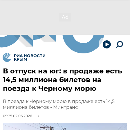
В отпуск на юг: в продаже есть
14,5 миллиона билетов на
поезда к Черному морю
В поезда к Черному морю в продаже есть 14,5
миллиона билетов - Минтранс
09:25 02.06.2026