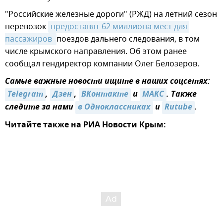
"Российские железные дороги" (РЖД) на летний сезон
перевозок
предоставят 62 миллиона мест для 
пассажиров 
поездов дальнего следования, в том
числе крымского направления. Об этом ранее
сообщал гендиректор компании Олег Белозеров.
Самые важные новости ищите в наших соцсетях:
Telegram
,
Дзен
,
ВКонтакте
и
МАКС
. Также
следите за нами
в Одноклассниках
и
Rutube
.
Читайте также на РИА Новости Крым: