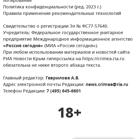
логирования
Политика конфиденциальности (ред. 2023 г.)
Правила применения рекомендательных технологий
Свидетельство о регистрации Эл № ФС77-57640.
Учредитель: Федеральное государственное унитарное
предприятие Международное информационное агентство
«Россия сегодня»
(МИА «Россия сегодня»).
При любом использовании материалов и новостей сайта
РИА Новости Крым гиперссылка на https://crimea.ria.ru
обязательна не ниже второго абзаца текста.
Главный редактор:
Гаврилова А.В.
Адрес электронной почты Редакции:
news.crimea@ria.ru
Телефон Редакции:
7 (495) 645-6601
18+