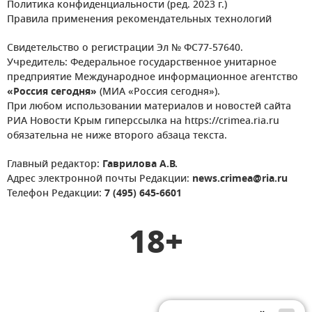
Политика конфиденциальности (ред. 2023 г.)
Правила применения рекомендательных технологий
Свидетельство о регистрации Эл № ФС77-57640.
Учредитель: Федеральное государственное унитарное
предприятие Международное информационное агентство
«Россия сегодня»
(МИА «Россия сегодня»).
При любом использовании материалов и новостей сайта
РИА Новости Крым гиперссылка на https://crimea.ria.ru
обязательна не ниже второго абзаца текста.
Главный редактор:
Гаврилова А.В.
Адрес электронной почты Редакции:
news.crimea@ria.ru
Телефон Редакции:
7 (495) 645-6601
18+