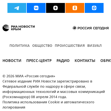
ПОЛИТИКА
ОБЩЕСТВО
ПРОИСШЕСТВИЯ
ВИЗУАЛ
НОВОСТИ
ПРЕСС-ЦЕНТР
РАДИО
КОНТАКТЫ
ОБРА
© 2026 МИА «Россия сегодня»
Сетевое издание РИА Новости зарегистрировано в
Федеральной службе по надзору в сфере связи,
информационных технологий и массовых коммуникаций
(Роскомнадзор) 08 апреля 2014 года.
Политика использования Cookie и автоматического
логирования