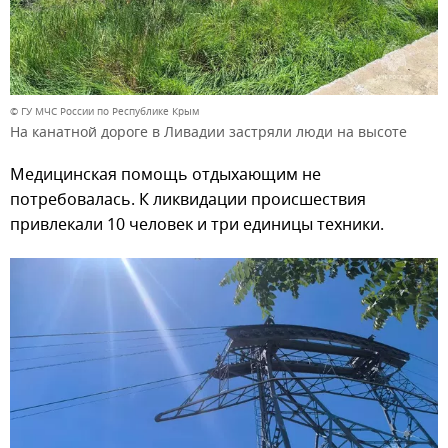
© ГУ МЧС России по Республике Крым
На канатной дороге в Ливадии застряли люди на высоте
Медицинская помощь отдыхающим не
потребовалась. К ликвидации происшествия
привлекали 10 человек и три единицы техники.