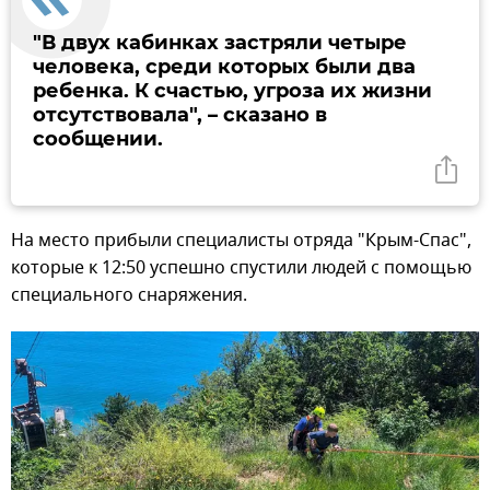
"В двух кабинках застряли четыре
человека, среди которых были два
ребенка. К счастью, угроза их жизни
отсутствовала", – сказано в
сообщении.
На место прибыли специалисты отряда "Крым-Спас",
которые к 12:50 успешно спустили людей с помощью
специального снаряжения.