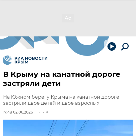
В Крыму на канатной дороге
застряли дети
На Южном берегу Крыма на канатной дороге
застряли двое детей и двое взрослых
17:48 02.06.2026