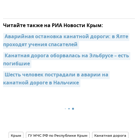
Читайте также на РИА Новости Крым:
Аварийная остановка канатной дороги: в Ялте 
проходят учения спасателей
Канатная дорога оборвалась на Эльбрусе – есть 
погибшие
Шесть человек пострадали в аварии на 
канатной дороге в Нальчике
Крым
ГУ МЧС РФ по Республике Крым
Канатная дорога