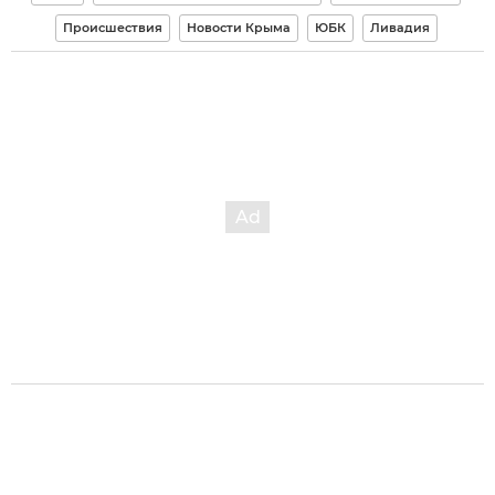
Происшествия
Новости Крыма
ЮБК
Ливадия