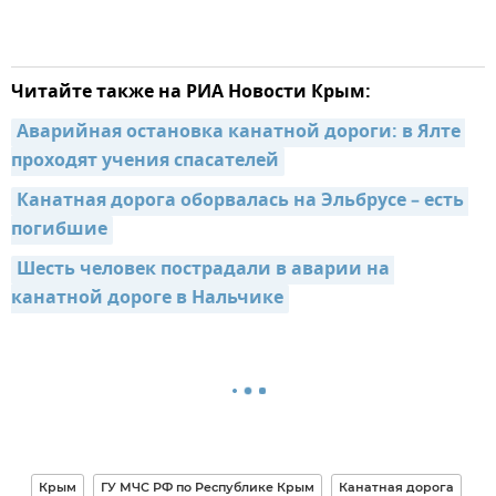
Читайте также на РИА Новости Крым:
Аварийная остановка канатной дороги: в Ялте 
проходят учения спасателей
Канатная дорога оборвалась на Эльбрусе – есть 
погибшие
Шесть человек пострадали в аварии на 
канатной дороге в Нальчике
Крым
ГУ МЧС РФ по Республике Крым
Канатная дорога