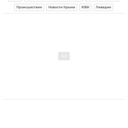
Происшествия
Новости Крыма
ЮБК
Ливадия