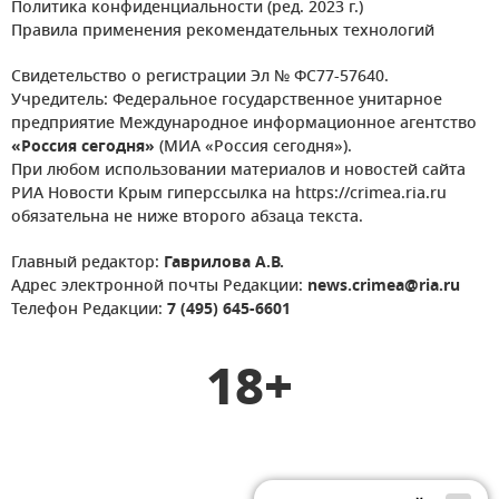
Политика конфиденциальности (ред. 2023 г.)
Правила применения рекомендательных технологий
Свидетельство о регистрации Эл № ФС77-57640.
Учредитель: Федеральное государственное унитарное
предприятие Международное информационное агентство
«Россия сегодня»
(МИА «Россия сегодня»).
При любом использовании материалов и новостей сайта
РИА Новости Крым гиперссылка на https://crimea.ria.ru
обязательна не ниже второго абзаца текста.
Главный редактор:
Гаврилова А.В.
Адрес электронной почты Редакции:
news.crimea@ria.ru
Телефон Редакции:
7 (495) 645-6601
18+