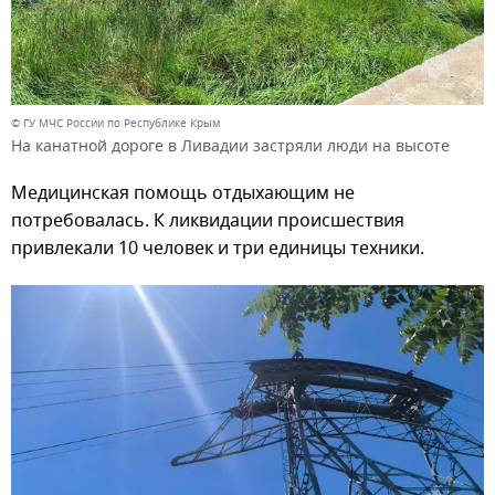
© ГУ МЧС России по Республике Крым
На канатной дороге в Ливадии застряли люди на высоте
Медицинская помощь отдыхающим не
потребовалась. К ликвидации происшествия
привлекали 10 человек и три единицы техники.