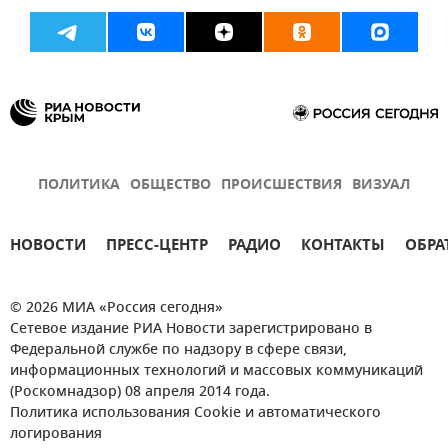
ПОЛИТИКА
ОБЩЕСТВО
ПРОИСШЕСТВИЯ
ВИЗУАЛ
НОВОСТИ
ПРЕСС-ЦЕНТР
РАДИО
КОНТАКТЫ
ОБРА
© 2026 МИА «Россия сегодня»
Сетевое издание РИА Новости зарегистрировано в
Федеральной службе по надзору в сфере связи,
информационных технологий и массовых коммуникаций
(Роскомнадзор) 08 апреля 2014 года.
Политика использования Cookie и автоматического
логирования