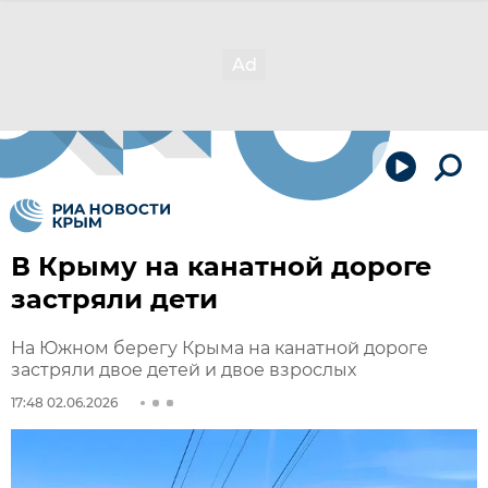
В Крыму на канатной дороге
застряли дети
На Южном берегу Крыма на канатной дороге
застряли двое детей и двое взрослых
17:48 02.06.2026