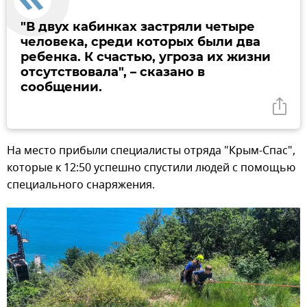
"В двух кабинках застряли четыре
человека, среди которых были два
ребенка. К счастью, угроза их жизни
отсутствовала", – сказано в
сообщении.
На место прибыли специалисты отряда "Крым-Спас",
которые к 12:50 успешно спустили людей с помощью
специального снаряжения.