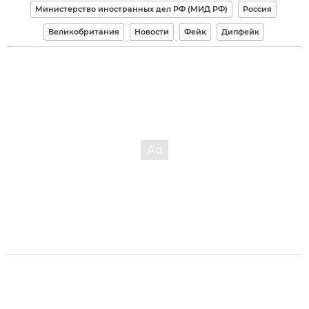
Министерство иностранных дел РФ (МИД РФ)
Россия
Великобритания
Новости
Фейк
Дипфейк