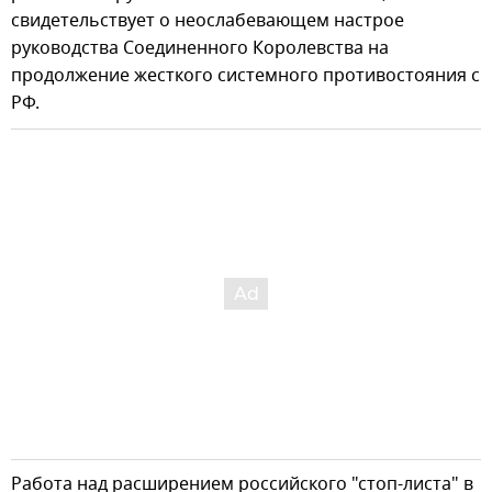
свидетельствует о неослабевающем настрое
руководства Соединенного Королевства на
продолжение жесткого системного противостояния с
РФ.
Работа над расширением российского "стоп-листа" в