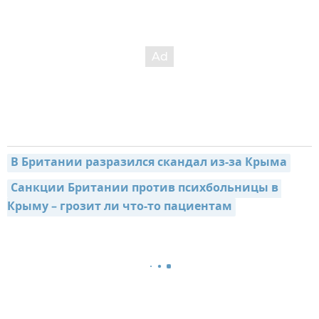
В Британии разразился скандал из-за Крыма
Санкции Британии против психбольницы в 
Крыму – грозит ли что-то пациентам