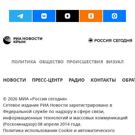
ПОЛИТИКА
ОБЩЕСТВО
ПРОИСШЕСТВИЯ
ВИЗУАЛ
НОВОСТИ
ПРЕСС-ЦЕНТР
РАДИО
КОНТАКТЫ
ОБРА
© 2026 МИА «Россия сегодня»
Сетевое издание РИА Новости зарегистрировано в
Федеральной службе по надзору в сфере связи,
информационных технологий и массовых коммуникаций
(Роскомнадзор) 08 апреля 2014 года.
Политика использования Cookie и автоматического