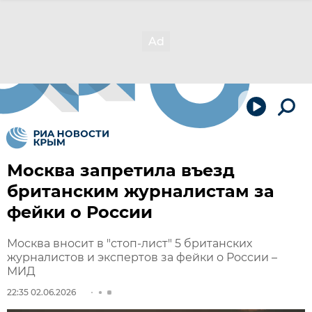
Москва запретила въезд
британским журналистам за
фейки о России
Москва вносит в "стоп-лист" 5 британских
журналистов и экспертов за фейки о России –
МИД
22:35 02.06.2026