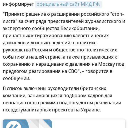
информирует
официальный сайт МИД РФ.
"Принято решение о расширении российского "стоп-
листа" за счет ряда представителей журналистского и
экспертного сообщества Великобритании,
причастных к тиражированию клеветнических
домыслов и ложных сведений о политике
руководства России и общественно-политических
событиях в нашей стране, а также призывающих к
сохранению и наращиванию давления на Москву под
предлогом реагирования на СВО", – говорится в
сообщении.
В список включены руководители британских
компаний, занимающихся подбором кадров для
неонацистского режима под предлогом реализации
псевдогуманитарных проектов на Украине.