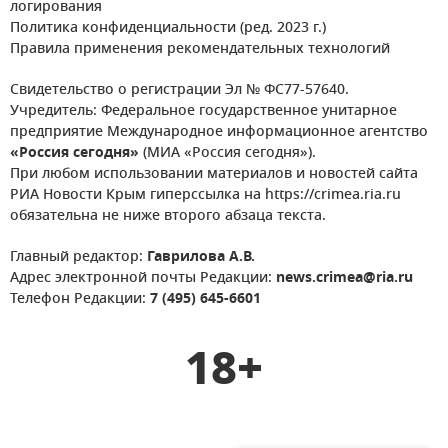
логирования
Политика конфиденциальности (ред. 2023 г.)
Правила применения рекомендательных технологий
Свидетельство о регистрации Эл № ФС77-57640.
Учредитель: Федеральное государственное унитарное
предприятие Международное информационное агентство
«Россия сегодня»
(МИА «Россия сегодня»).
При любом использовании материалов и новостей сайта
РИА Новости Крым гиперссылка на https://crimea.ria.ru
обязательна не ниже второго абзаца текста.
Главный редактор:
Гаврилова А.В.
Адрес электронной почты Редакции:
news.crimea@ria.ru
Телефон Редакции:
7 (495) 645-6601
18+