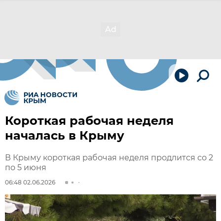
Короткая рабочая неделя
началась в Крыму
В Крыму короткая рабочая неделя продлится со 2
по 5 июня
06:48 02.06.2026