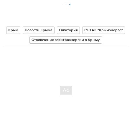
Крым
Новости Крыма
Евпатория
ГУП РК "Крымэнерго"
Отключение электроэнергии в Крыму