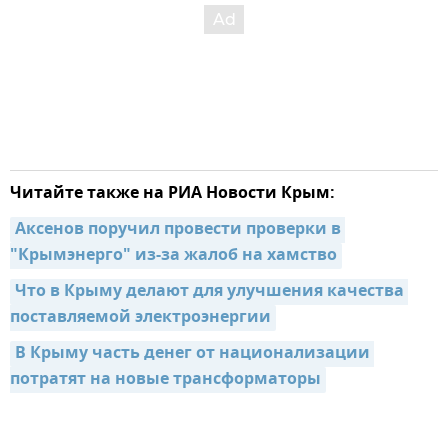
Читайте также на РИА Новости Крым:
Аксенов поручил провести проверки в 
"Крымэнерго" из-за жалоб на хамство
Что в Крыму делают для улучшения качества 
поставляемой электроэнергии
В Крыму часть денег от национализации 
потратят на новые трансформаторы