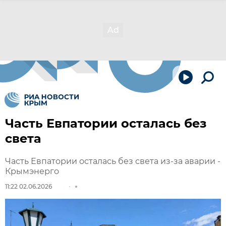
Часть Евпатории осталась без
света
Часть Евпатории осталась без света из-за аварии -
Крымэнерго
11:22 02.06.2026