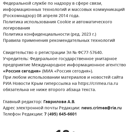
Федеральной службе по надзору в сфере связи,
информационных технологий и массовых коммуникаций
(Роскомнадзор) 08 апреля 2014 года.
Политика использования Cookie и автоматического
логирования
Политика конфиденциальности (ред. 2023 г.)
Правила применения рекомендательных технологий
Свидетельство о регистрации Эл № ФС77-57640.
Учредитель: Федеральное государственное унитарное
предприятие Международное информационное агентство
«Россия сегодня»
(МИА «Россия сегодня»).
При любом использовании материалов и новостей сайта
РИА Новости Крым гиперссылка на https://crimea.ria.ru
обязательна не ниже второго абзаца текста.
Главный редактор:
Гаврилова А.В.
Адрес электронной почты Редакции:
news.crimea@ria.ru
Телефон Редакции:
7 (495) 645-6601