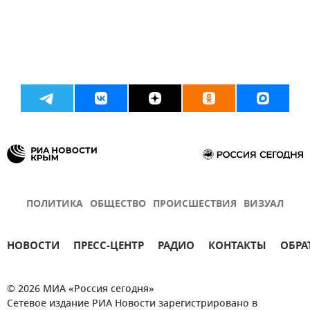
ПОЛИТИКА
ОБЩЕСТВО
ПРОИСШЕСТВИЯ
ВИЗУАЛ
НОВОСТИ
ПРЕСС-ЦЕНТР
РАДИО
КОНТАКТЫ
ОБРА
© 2026 МИА «Россия сегодня»
Сетевое издание РИА Новости зарегистрировано в