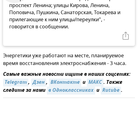
проспект Ленина; улицы Кирова, Ленина,
Поповича, Пушкина, Санаторская, Токарева и
прилегающие к ним улицы/переулки", -
говорится в сообщении.
Энергетики уже работают на месте, планируемое
время восстановления электроснабжения - 3 часа.
Самые важные новости ищите в наших соцсетях:
Telegram
,
Дзен
,
ВКонтакте
и
МАКС
. Также
следите за нами
в Одноклассниках
и
Rutube
.