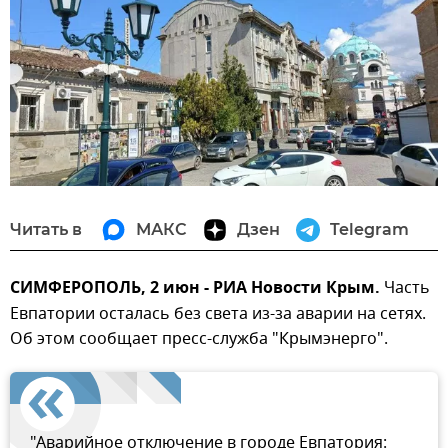
Читать в
МАКС
Дзен
Telegram
СИМФЕРОПОЛЬ, 2 июн - РИА Новости Крым.
Часть
Евпатории осталась без света из-за аварии на сетях.
Об этом сообщает пресс-служба "Крымэнерго".
"Аварийное отключение в городе Евпатория: