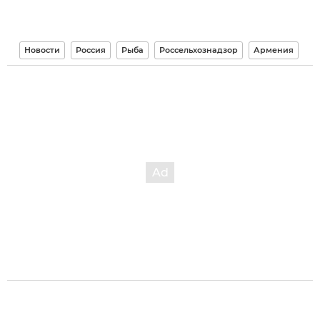
Новости
Россия
Рыба
Россельхознадзор
Армения