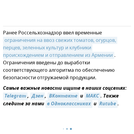
Ранее Россельхознадзор ввел временные
ограничения на ввоз свежих томатов, огурцов, 
перцев, зеленных культур и клубники 
происхождением и отправлением из Армении
.
Ограничения введены до выработки
соответствующего алгоритма по обеспечению
безопасности отгружаемой продукции.
Самые важные новости ищите в наших соцсетях:
Telegram
,
Дзен
,
ВКонтакте
и
МАКС
. Также
следите за нами
в Одноклассниках
и
Rutube
.