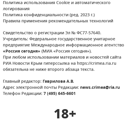
Политика использования Cookie и автоматического
логирования
Политика конфиденциальности (ред. 2023 г.)
Правила применения рекомендательных технологий
Свидетельство о регистрации Эл № ФС77-57640.
Учредитель: Федеральное государственное унитарное
предприятие Международное информационное агентство
«Россия сегодня»
(МИА «Россия сегодня»).
При любом использовании материалов и новостей сайта
РИА Новости Крым гиперссылка на https://crimea.ria.ru
обязательна не ниже второго абзаца текста.
Главный редактор:
Гаврилова А.В.
Адрес электронной почты Редакции:
news.crimea@ria.ru
Телефон Редакции:
7 (495) 645-6601
18+