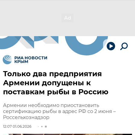
Только два предприятия
Армении допущены к
поставкам рыбы в Россию
Армении необходимо приостановить
сертификацию рыбы в адрес РФ со 2 июня –
Россельхознадзор
12:07 01.06.2026