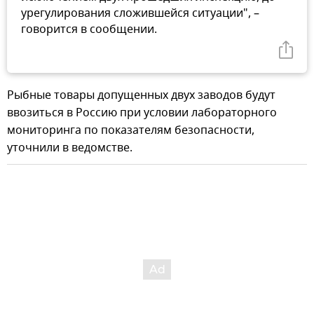
урегулирования сложившейся ситуации", –
говорится в сообщении.
Рыбные товары допущенных двух заводов будут
ввозиться в Россию при условии лабораторного
мониторинга по показателям безопасности,
уточнили в ведомстве.