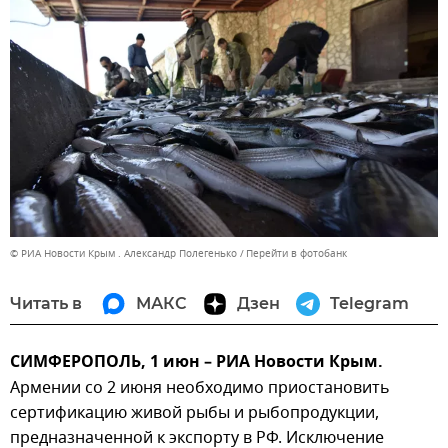
© РИА Новости Крым . Александр Полегенько
Перейти в фотобанк
Читать в
МАКС
Дзен
Telegram
СИМФЕРОПОЛЬ, 1 июн – РИА Новости Крым.
Армении со 2 июня необходимо приостановить
сертификацию живой рыбы и рыбопродукции,
предназначенной к экспорту в РФ. Исключение