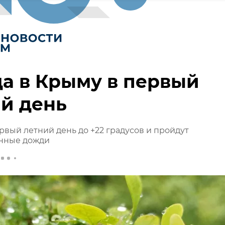
а в Крыму в первый
й день
рвый летний день до +22 градусов и пройдут
нные дожди