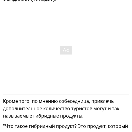
Кроме того, по мнению собеседница, привлечь
дополнительное количество туристов могут и так
называемые гибридные продукты.
"Что такое гибридный продукт? Это продукт, который