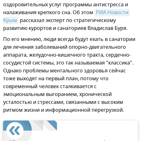
оздоровительных услуг программы антистресса и
налаживания крепкого сна. Об этом
РИА Новости 
Крым
рассказал эксперт по стратегическому
развитию курортов и санаториев Владислав Буря.
По его мнению, люди всегда будут ехать в санатории
для лечения заболеваний опорно-двигательного
аппарата, желудочно-кишечного тракта, сердечно-
сосудистой системы, это так называемая "классика".
Однако проблемы ментального здоровья сейчас
тоже выходят на первый план, потому что
современный человек сталкивается с
эмоциональным выгоранием, хронической
усталостью и стрессами, связанными с высоким
ритмом жизни и информационной перегрузкой.