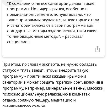
"К сожалению, не все санатории делают такие
программы. Но лидеры рынка, особенно в
премиальном сегменте, почувствовали, что
такие программы окупаются, и некоторые отели
и санатории включают в свои программы как
стандартные методы оздоровления, так и какие-
то инновационные методы", – рассказал
специалист.
При этом, по словам эксперта, не нужно обладать
статусом "пять звезд", чтобы внедрить такую
программу – практически каждый крымский
санаторий в может создать "крепкий сон", включив в
программу, например, минеральные ванны, массажи,
психоэмоциональную релаксацию в комнатах
отдыха, соляную пещеру, медитацию и
скандинавскую ходьбу.