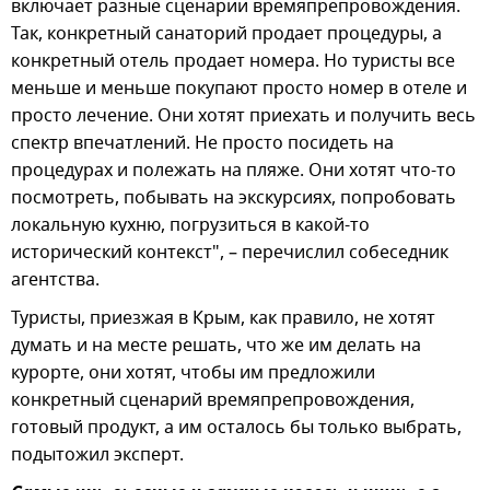
включает разные сценарии времяпрепровождения.
Так, конкретный санаторий продает процедуры, а
конкретный отель продает номера. Но туристы все
меньше и меньше покупают просто номер в отеле и
просто лечение. Они хотят приехать и получить весь
спектр впечатлений. Не просто посидеть на
процедурах и полежать на пляже. Они хотят что-то
посмотреть, побывать на экскурсиях, попробовать
локальную кухню, погрузиться в какой-то
исторический контекст", – перечислил собеседник
агентства.
Туристы, приезжая в Крым, как правило, не хотят
думать и на месте решать, что же им делать на
курорте, они хотят, чтобы им предложили
конкретный сценарий времяпрепровождения,
готовый продукт, а им осталось бы только выбрать,
подытожил эксперт.