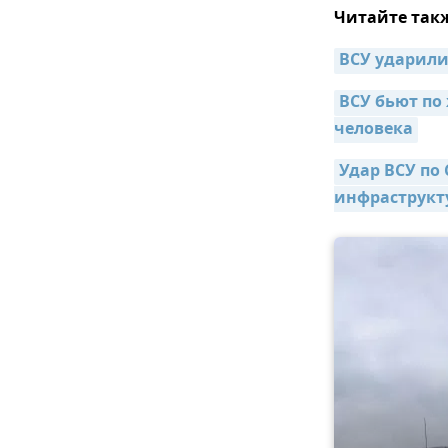
Читайте так
ВСУ ударили
ВСУ бьют по
человека
Удар ВСУ по
инфраструкт