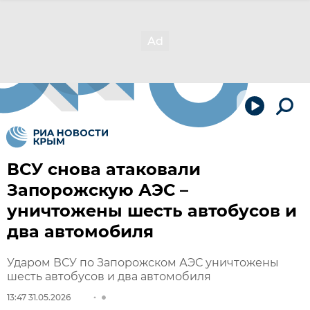
ВСУ снова атаковали
Запорожскую АЭС –
уничтожены шесть автобусов и
два автомобиля
Ударом ВСУ по Запорожском АЭС уничтожены
шесть автобусов и два автомобиля
13:47 31.05.2026