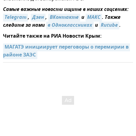
Самые важные новости ищите в наших соцсетях:
Telegram
,
Дзен
,
ВКонтакте
и
МАКС
. Также
следите за нами
в Одноклассниках
и
Rutube
.
Читайте также на РИА Новости Крым:
МАГАТЭ инициирует переговоры о перемирии в 
районе ЗАЭС