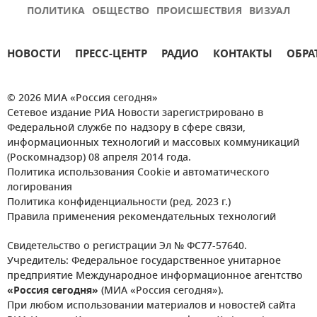
ПОЛИТИКА
ОБЩЕСТВО
ПРОИСШЕСТВИЯ
ВИЗУАЛ
НОВОСТИ
ПРЕСС-ЦЕНТР
РАДИО
КОНТАКТЫ
ОБРА
© 2026 МИА «Россия сегодня»
Сетевое издание РИА Новости зарегистрировано в
Федеральной службе по надзору в сфере связи,
информационных технологий и массовых коммуникаций
(Роскомнадзор) 08 апреля 2014 года.
Политика использования Cookie и автоматического
логирования
Политика конфиденциальности (ред. 2023 г.)
Правила применения рекомендательных технологий
Свидетельство о регистрации Эл № ФС77-57640.
Учредитель: Федеральное государственное унитарное
предприятие Международное информационное агентство
«Россия сегодня»
(МИА «Россия сегодня»).
При любом использовании материалов и новостей сайта