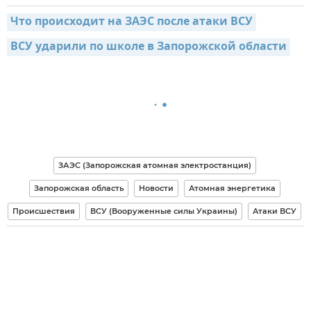
Что происходит на ЗАЭС после атаки ВСУ
ВСУ ударили по школе в Запорожской области
ЗАЭС (Запорожская атомная электростанция)
Запорожская область
Новости
Атомная энергетика
Происшествия
ВСУ (Вооруженные силы Украины)
Атаки ВСУ