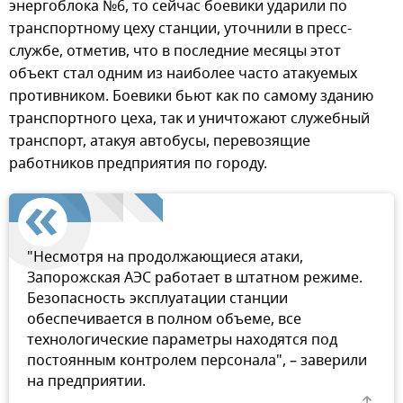
энергоблока №6, то сейчас боевики ударили по
транспортному цеху станции, уточнили в пресс-
службе, отметив, что в последние месяцы этот
объект стал одним из наиболее часто атакуемых
противником. Боевики бьют как по самому зданию
транспортного цеха, так и уничтожают служебный
транспорт, атакуя автобусы, перевозящие
работников предприятия по городу.
"Несмотря на продолжающиеся атаки,
Запорожская АЭС работает в штатном режиме.
Безопасность эксплуатации станции
обеспечивается в полном объеме, все
технологические параметры находятся под
постоянным контролем персонала", – заверили
на предприятии.