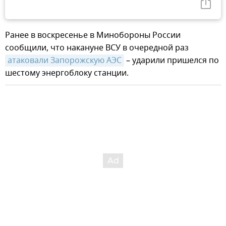
Ранее в воскресенье в Минобороны России
сообщили, что накануне ВСУ в очередной раз
атаковали Запорожскую АЭС
– ударили пришелся по
шестому энергоблоку станции.