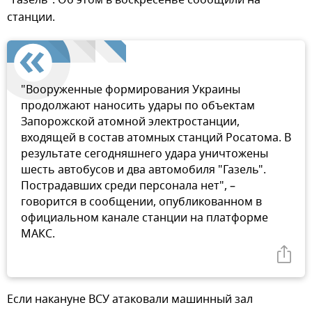
станции.
"Вооруженные формирования Украины
продолжают наносить удары по объектам
Запорожской атомной электростанции,
входящей в состав атомных станций Росатома. В
результате сегодняшнего удара уничтожены
шесть автобусов и два автомобиля "Газель".
Пострадавших среди персонала нет", –
говорится в сообщении, опубликованном в
официальном канале станции на платформе
МАКС.
Если накануне ВСУ атаковали машинный зал