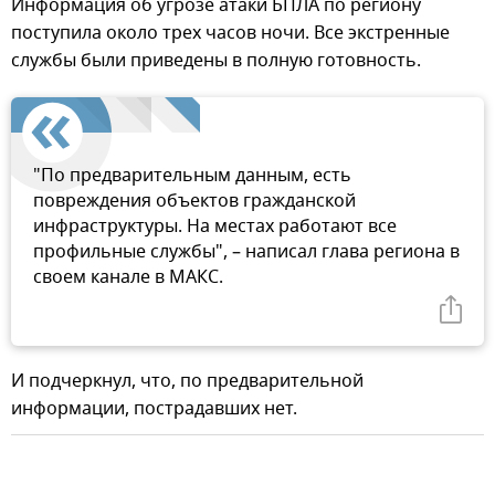
Информация об угрозе атаки БПЛА по региону
поступила около трех часов ночи. Все экстренные
службы были приведены в полную готовность.
"По предварительным данным, есть
повреждения объектов гражданской
инфраструктуры. На местах работают все
профильные службы", – написал глава региона в
своем канале в МАКС.
И подчеркнул, что, по предварительной
информации, пострадавших нет.