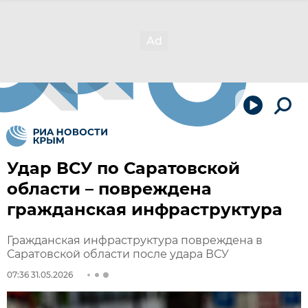
Удар ВСУ по Саратовской
области – повреждена
гражданская инфраструктура
Гражданская инфраструктура повреждена в
Саратовской области после удара ВСУ
07:36 31.05.2026