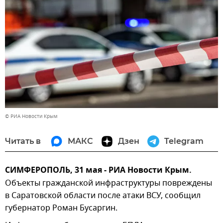
© РИА Новости Крым
Читать в
МАКС
Дзен
Telegram
СИМФЕРОПОЛЬ, 31 мая - РИА Новости Крым.
Объекты гражданской инфраструктуры повреждены
в Саратовской области после атаки ВСУ, сообщил
губернатор Роман Бусаргин.