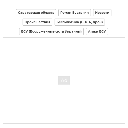
Саратовская область
Роман Бусаргин
Новости
Происшествия
Беспилотник (БПЛА, дрон)
ВСУ (Вооруженные силы Украины)
Атаки ВСУ