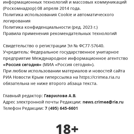
информационных технологий и массовых коммуникаций
(Роскомнадзор) 08 апреля 2014 года.
Политика использования Cookie и автоматического
логирования
Политика конфиденциальности (ред. 2023 г.)
Правила применения рекомендательных технологий
Свидетельство о регистрации Эл № ФС77-57640.
Учредитель: Федеральное государственное унитарное
предприятие Международное информационное агентство
«Россия сегодня»
(МИА «Россия сегодня»).
При любом использовании материалов и новостей сайта
РИА Новости Крым гиперссылка на https://crimea.ria.ru
обязательна не ниже второго абзаца текста.
Главный редактор:
Гаврилова А.В.
Адрес электронной почты Редакции:
news.crimea@ria.ru
Телефон Редакции:
7 (495) 645-6601
18+