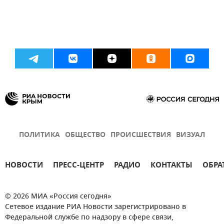
ПОЛИТИКА
ОБЩЕСТВО
ПРОИСШЕСТВИЯ
ВИЗУАЛ
НОВОСТИ
ПРЕСС-ЦЕНТР
РАДИО
КОНТАКТЫ
ОБРА
© 2026 МИА «Россия сегодня»
Сетевое издание РИА Новости зарегистрировано в
Федеральной службе по надзору в сфере связи,