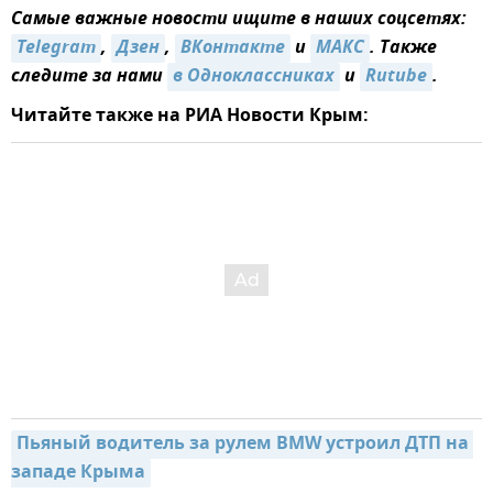
Самые важные новости ищите в наших соцсетях:
Telegram
,
Дзен
,
ВКонтакте
и
МАКС
. Также
следите за нами
в Одноклассниках
и
Rutube
.
Читайте также на РИА Новости Крым:
Пьяный водитель за рулем BMW устроил ДТП на 
западе Крыма