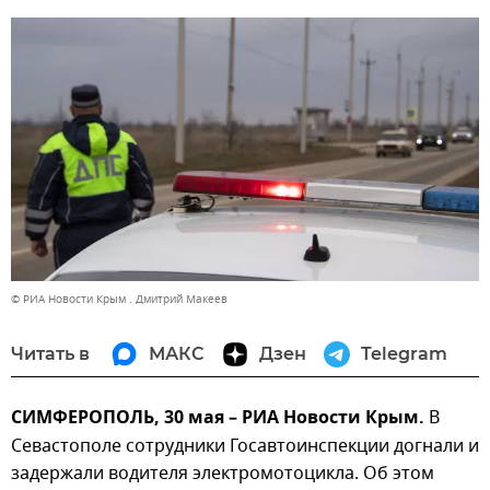
© РИА Новости Крым . Дмитрий Макеев
Читать в
МАКС
Дзен
Telegram
СИМФЕРОПОЛЬ, 30 мая – РИА Новости Крым.
В
Севастополе сотрудники Госавтоинспекции догнали и
задержали водителя электромотоцикла. Об этом