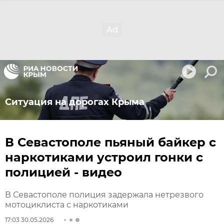
Ситуация на дорогах Крыма
В Севастополе пьяный байкер с
наркотиками устроил гонки с
полицией - видео
В Севастополе полиция задержала нетрезвого
мотоциклиста с наркотиками
17:03 30.05.2026