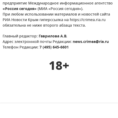
предприятие Международное информационное агентство
«Россия сегодня»
(МИА «Россия сегодня»).
При любом использовании материалов и новостей сайта
РИА Новости Крым гиперссылка на https://crimea.ria.ru
обязательна не ниже второго абзаца текста.
Главный редактор:
Гаврилова А.В.
Адрес электронной почты Редакции:
news.crimea@ria.ru
Телефон Редакции:
7 (495) 645-6601
18+