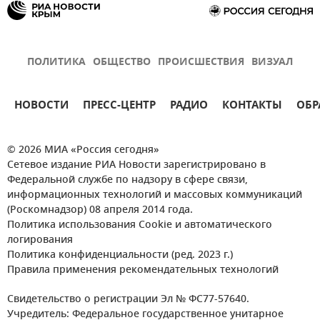
ПОЛИТИКА
ОБЩЕСТВО
ПРОИСШЕСТВИЯ
ВИЗУАЛ
НОВОСТИ
ПРЕСС-ЦЕНТР
РАДИО
КОНТАКТЫ
ОБР
© 2026 МИА «Россия сегодня»
Сетевое издание РИА Новости зарегистрировано в
Федеральной службе по надзору в сфере связи,
информационных технологий и массовых коммуникаций
(Роскомнадзор) 08 апреля 2014 года.
Политика использования Cookie и автоматического
логирования
Политика конфиденциальности (ред. 2023 г.)
Правила применения рекомендательных технологий
Свидетельство о регистрации Эл № ФС77-57640.
Учредитель: Федеральное государственное унитарное