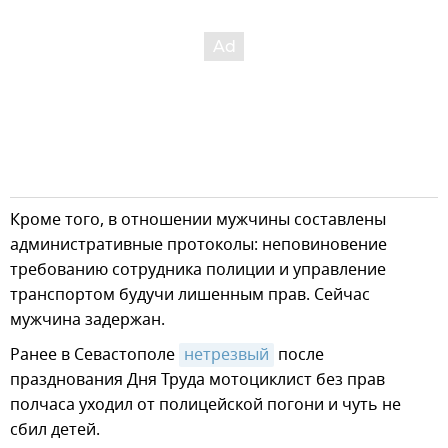
Кроме того, в отношении мужчины составлены
административные протоколы: неповиновение
требованию сотрудника полиции и управление
транспортом будучи лишенным прав. Сейчас
мужчина задержан.
Ранее в Севастополе
нетрезвый
после
празднования Дня Труда мотоциклист без прав
полчаса уходил от полицейской погони и чуть не
сбил детей.