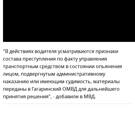
"В действиях водителя усматриваются признаки
состава преступления по факту управления
транспортным средством в состоянии опьянения
лицом, подвергнутым административному
наказанию или имеющим судимость, материалы
переданы в Гагаринский ОМВД для дальнейшего
принятия решения", - добавили в МВД.