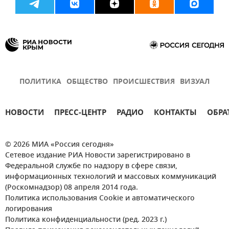
ПОЛИТИКА
ОБЩЕСТВО
ПРОИСШЕСТВИЯ
ВИЗУАЛ
НОВОСТИ
ПРЕСС-ЦЕНТР
РАДИО
КОНТАКТЫ
ОБРА
© 2026 МИА «Россия сегодня»
Сетевое издание РИА Новости зарегистрировано в
Федеральной службе по надзору в сфере связи,
информационных технологий и массовых коммуникаций
(Роскомнадзор) 08 апреля 2014 года.
Политика использования Cookie и автоматического
логирования
Политика конфиденциальности (ред. 2023 г.)