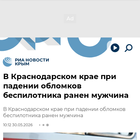
В Краснодарском крае при
падении обломков
беспилотника ранен мужчина
В Краснодарском крае при падении обломков
беспилотника ранен мужчина
10:12 30.05.2026