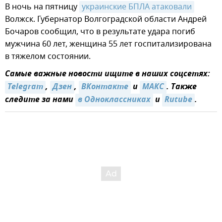
В ночь на пятницу
украинские БПЛА атаковали
Волжск. Губернатор Волгоградской области Андрей
Бочаров сообщил, что в результате удара погиб
мужчина 60 лет, женщина 55 лет госпитализирована
в тяжелом состоянии.
Самые важные новости ищите в наших соцсетях:
Telegram
,
Дзен
,
ВКонтакте
и
МАКС
. Также
следите за нами
в Одноклассниках
и
Rutube
.