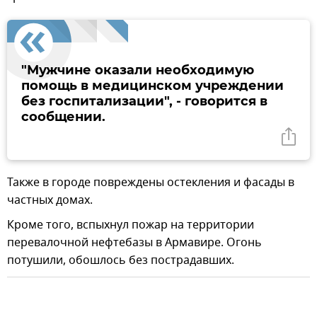
"Мужчине оказали необходимую
помощь в медицинском учреждении
без госпитализации", - говорится в
сообщении.
Также в городе повреждены остекления и фасады в
частных домах.
Кроме того, вспыхнул пожар на территории
перевалочной нефтебазы в Армавире. Огонь
потушили, обошлось без пострадавших.