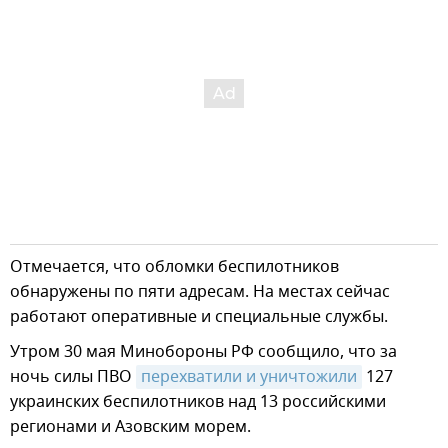
Отмечается, что обломки беспилотников
обнаружены по пяти адресам. На местах сейчас
работают оперативные и специальные службы.
Утром 30 мая Минобороны РФ сообщило, что за
ночь силы ПВО
перехватили и уничтожили
127
украинских беспилотников над 13 российскими
регионами и Азовским морем.