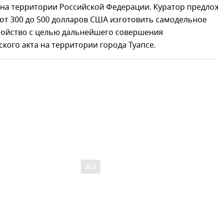
на территории Российской Федерации. Куратор предло
 от 300 до 500 долларов США изготовить самодельное
ройство с целью дальнейшего совершения
кого акта на территории города Туапсе.