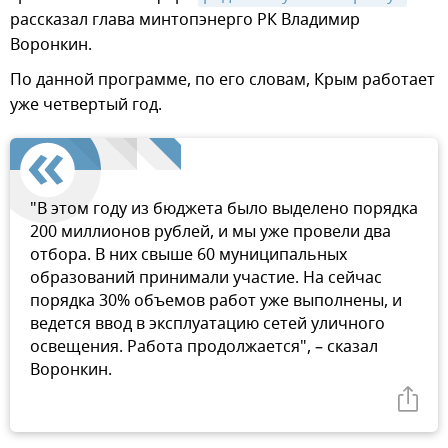
рассказал глава минтопэнерго РК Владимир
Воронкин.
По данной программе, по его словам, Крым работает
уже четвертый год.
"В этом году из бюджета было выделено порядка
200 миллионов рублей, и мы уже провели два
отбора. В них свыше 60 муниципальных
образований принимали участие. На сейчас
порядка 30% объемов работ уже выполнены, и
ведется ввод в эксплуатацию сетей уличного
освещения. Работа продолжается", – сказал
Воронкин.