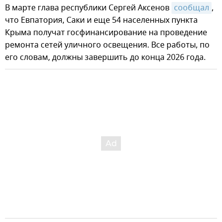
В марте глава республики Сергей Аксенов
сообщал
,
что Евпатория, Саки и еще 54 населенных пункта
Крыма получат госфинансирование на проведение
ремонта сетей уличного освещения. Все работы, по
его словам, должны завершить до конца 2026 года.