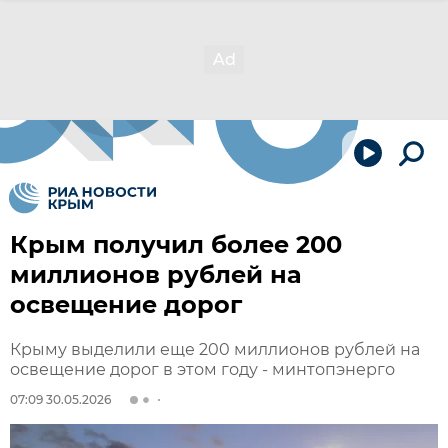
Крым получил более 200
миллионов рублей на
освещение дорог
Крыму выделили еще 200 миллионов рублей на
освещение дорог в этом году - минтопэнерго
07:09 30.05.2026