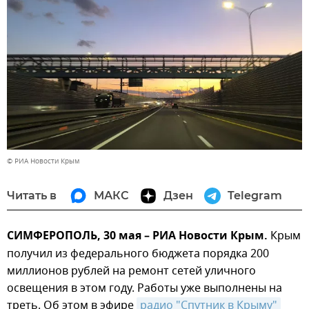
© РИА Новости Крым
Читать в
МАКС
Дзен
Telegram
СИМФЕРОПОЛЬ, 30 мая – РИА Новости Крым.
Крым
получил из федерального бюджета порядка 200
миллионов рублей на ремонт сетей уличного
освещения в этом году. Работы уже выполнены на
треть. Об этом в эфире
радио "Спутник в Крыму"