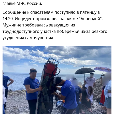
главке МЧС России.
Сообщение к спасателям поступило в пятницу в
14:20. Инцидент произошел на пляже "Берендей".
Мужчине требовалась эвакуация из
труднодоступного участка побережья из-за резкого
ухудшения самочувствия.