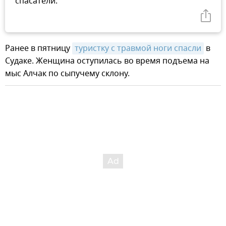
спасатели.
Ранее в пятницу
туристку с травмой ноги спасли
в
Судаке. Женщина оступилась во время подъема на
мыс Алчак по сыпучему склону.