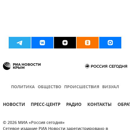
ПОЛИТИКА
ОБЩЕСТВО
ПРОИСШЕСТВИЯ
ВИЗУАЛ
НОВОСТИ
ПРЕСС-ЦЕНТР
РАДИО
КОНТАКТЫ
ОБРА
© 2026 МИА «Россия сегодня»
Сетевое издание РИА Новости зарегистрировано в