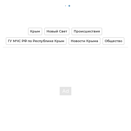
Крым
Новый Свет
Происшествия
ГУ МЧС РФ по Республике Крым
Новости Крыма
Общество