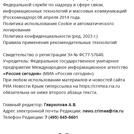
Федеральной службе по надзору в сфере связи,
информационных технологий и массовых коммуникаций
(Роскомнадзор) 08 апреля 2014 года.
Политика использования Cookie и автоматического
логирования
Политика конфиденциальности (ред. 2023 г.)
Правила применения рекомендательных технологий
Свидетельство о регистрации Эл № ФС77-57640.
Учредитель: Федеральное государственное унитарное
предприятие Международное информационное агентство
«Россия сегодня»
(МИА «Россия сегодня»).
При любом использовании материалов и новостей сайта
РИА Новости Крым гиперссылка на https://crimea.ria.ru
обязательна не ниже второго абзаца текста.
Главный редактор:
Гаврилова А.В.
Адрес электронной почты Редакции:
news.crimea@ria.ru
Телефон Редакции:
7 (495) 645-6601