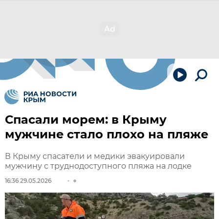
Спасали морем: в Крыму
мужчине стало плохо на пляже
В Крыму спасатели и медики эвакуировали
мужчину с труднодоступного пляжа на лодке
16:36 29.05.2026