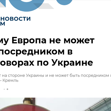
у Европа не может
посредником в
оворах по Украине
 на стороне Украины и не может быть посредником 
– Кремль