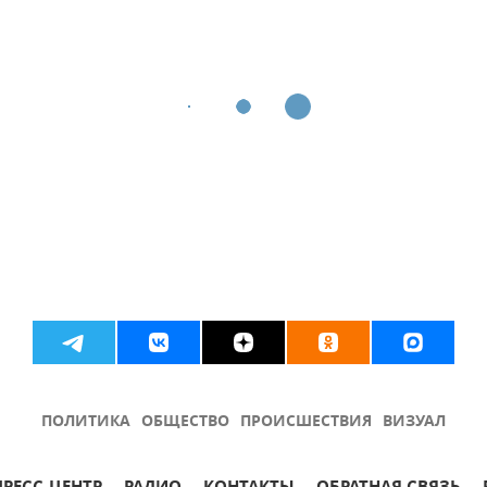
ПОЛИТИКА
ОБЩЕСТВО
ПРОИСШЕСТВИЯ
ВИЗУАЛ