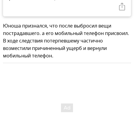
Юноша признался, что после выбросил вещи
пострадавшего. а его мобильный телефон присвоил.
В ходе следствия потерпевшему частично
возместили причиненный ущерб и вернули
мобильный телефон.