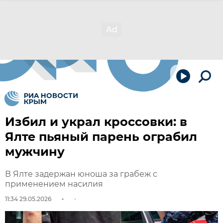
Избил и украл кроссовки: в
Ялте пьяный парень ограбил
мужчину
В Ялте задержан юноша за грабеж с
применением насилия
11:34 29.05.2026