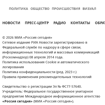
ПОЛИТИКА
ОБЩЕСТВО
ПРОИСШЕСТВИЯ
ВИЗУАЛ
НОВОСТИ
ПРЕСС-ЦЕНТР
РАДИО
КОНТАКТЫ
ОБРА
© 2026 МИА «Россия сегодня»
Сетевое издание РИА Новости зарегистрировано в
Федеральной службе по надзору в сфере связи,
информационных технологий и массовых коммуникаций
(Роскомнадзор) 08 апреля 2014 года.
Политика использования Cookie и автоматического
логирования
Политика конфиденциальности (ред. 2023 г.)
Правила применения рекомендательных технологий
Свидетельство о регистрации Эл № ФС77-57640.
Учредитель: Федеральное государственное унитарное
предприятие Международное информационное агентство
«Россия сегодня»
(МИА «Россия сегодня»).