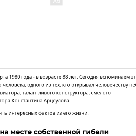
рта 1980 года - в возрасте 88 лет. Сегодня вспоминаем э
 человека, одного из тех, кто открывал человечеству не
виатора, талантливого конструктора, смелого
тора Константина Арцеулова.
ть интересных фактов из его жизни.
на месте собственной гибели