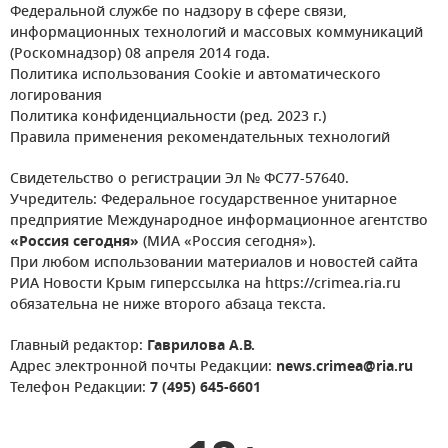
Федеральной службе по надзору в сфере связи,
информационных технологий и массовых коммуникаций
(Роскомнадзор) 08 апреля 2014 года.
Политика использования Cookie и автоматического
логирования
Политика конфиденциальности (ред. 2023 г.)
Правила применения рекомендательных технологий
Свидетельство о регистрации Эл № ФС77-57640.
Учредитель: Федеральное государственное унитарное
предприятие Международное информационное агентство
«Россия сегодня»
(МИА «Россия сегодня»).
При любом использовании материалов и новостей сайта
РИА Новости Крым гиперссылка на https://crimea.ria.ru
обязательна не ниже второго абзаца текста.
Главный редактор:
Гаврилова А.В.
Адрес электронной почты Редакции:
news.crimea@ria.ru
Телефон Редакции:
7 (495) 645-6601