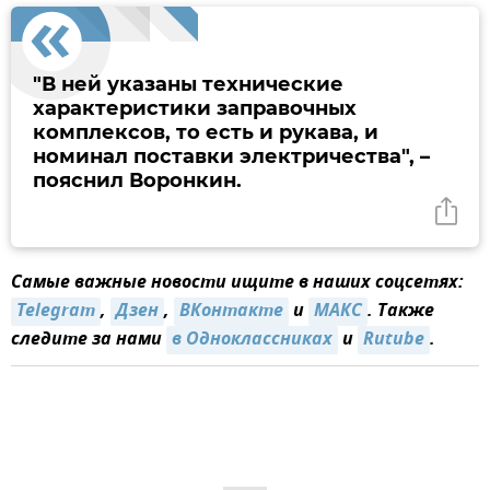
"В ней указаны технические
характеристики заправочных
комплексов, то есть и рукава, и
номинал поставки электричества", –
пояснил Воронкин.
Самые важные новости ищите в наших соцсетях:
Telegram
,
Дзен
,
ВКонтакте
и
MAКС
. Также
следите за нами
в Одноклассниках
и
Rutube
.