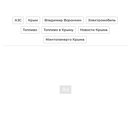
АЗС
Крым
Владимир Воронкин
Электромобиль
Топливо
Топливо в Крыму
Новости Крыма
Минтопэнерго Крыма