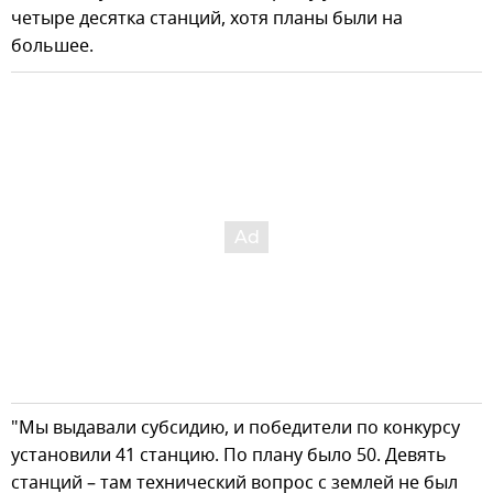
четыре десятка станций, хотя планы были на
большее.
"Мы выдавали субсидию, и победители по конкурсу
установили 41 станцию. По плану было 50. Девять
станций – там технический вопрос с землей не был