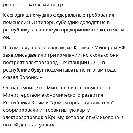
решен", – сказал министр.
К сегодняшнему дню федеральные требования
поменялись, и теперь субсидию доводят не в
республику, а напрямую предпринимателю, отметил
он.
В этом году, по его словам, из Крыма в Минпром РФ
заявились две или три компании, но сколько они
построят электрозарядных станций (ЭЗС), в
республике будут подсчитывать по итогам года,
сказал Воронкин.
Он напомнил, что Минтопэнерго совместно с
Министерством экономического развития
Республики Крым и "Домом предпринимателя"
сформировали интерактивную карту
электрозаправок в Крыму, которая опубликована и
по сей день актуальна.