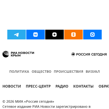
ПОЛИТИКА
ОБЩЕСТВО
ПРОИСШЕСТВИЯ
ВИЗУАЛ
НОВОСТИ
ПРЕСС-ЦЕНТР
РАДИО
КОНТАКТЫ
ОБРА
© 2026 МИА «Россия сегодня»
Сетевое издание РИА Новости зарегистрировано в