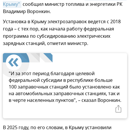
Крыму"
сообщил министр топлива и энергетики РК
Владимир Воронкин.
Установка в Крыму электрозаправок ведется с 2018
года – с тех пор, как начала работу федеральная
программа по субсидированию электрических
зарядных станций, отметил министр.
"И за этот период благодаря целевой
федеральной субсидии в республике больше
100 заправочных станций было установлено как
на автомобильных заправочных станциях, так и
в черте населенных пунктов", – сказал Воронкин.
В 2025 году, по его словам, в Крыму установили