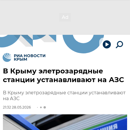
В Крыму элетрозарядные
станции устанавливают на АЗС
В Крыму элетрозарядные станции устанавливают
на АЗС
21:32 28.05.2026