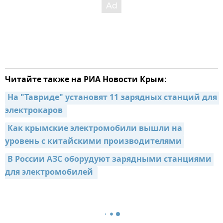
Читайте также на РИА Новости Крым:
На "Тавриде" установят 11 зарядных станций для 
электрокаров 
Как крымские электромобили вышли на 
уровень с китайскими производителями
В России АЗС оборудуют зарядными станциями 
для электромобилей 