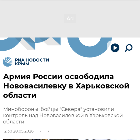
Армия России освободила
Нововасилевку в Харьковской
области
Минобороны: бойцы "Севера" установили
контроль над Нововасилевкой в Харьковской
области
12:30 28.05.2026