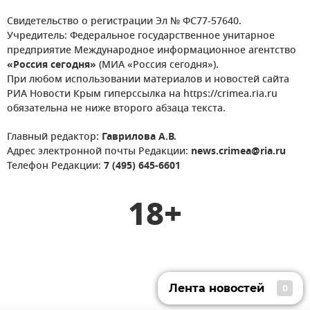
Свидетельство о регистрации Эл № ФС77-57640.
Учредитель: Федеральное государственное унитарное
предприятие Международное информационное агентство
«Россия сегодня»
(МИА «Россия сегодня»).
При любом использовании материалов и новостей сайта
РИА Новости Крым гиперссылка на https://crimea.ria.ru
обязательна не ниже второго абзаца текста.
Главный редактор:
Гаврилова А.В.
Адрес электронной почты Редакции:
news.crimea@ria.ru
Телефон Редакции:
7 (495) 645-6601
18+
Лента новостей
0
Лента новостей