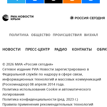
ПОЛИТИКА
ОБЩЕСТВО
ПРОИСШЕСТВИЯ
ВИЗУАЛ
НОВОСТИ
ПРЕСС-ЦЕНТР
РАДИО
КОНТАКТЫ
ОБРА
© 2026 МИА «Россия сегодня»
Сетевое издание РИА Новости зарегистрировано в
Федеральной службе по надзору в сфере связи,
информационных технологий и массовых коммуникаций
(Роскомнадзор) 08 апреля 2014 года.
Политика использования Cookie и автоматического
логирования
Политика конфиденциальности (ред. 2023 г.)
Правила применения рекомендательных технологий