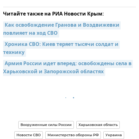
Читайте также на РИА Новости Крым:
Как освобождение Гранова и Воздвижевки 
повлияет на ход СВО
Хроника СВО: Киев теряет тысячи солдат и 
технику
Армия России идет вперед: освобождены села в 
Харьковской и Запорожской областях
Вооруженные силы России
Харьковская область
Новости СВО
Министерство обороны РФ
Украина