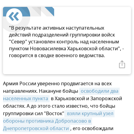
"В результате активных наступательных
действий подразделений группировки войск
"Север" установлен контроль над населенным
пунктом Нововасилевка Харьковской области", -
говорится в сводке военного ведомства.
Армия России уверенно продвигается на всех
направлениях. Накануне бойцы
освободили два 
населенных пункта
в Харьковской и Запорожской
областях. А до этого стало известно, что бойцы
группировки сил "Восток"
 взяли крупный узел 
обороны противника Добропасово в 
Днепропетровской области
, его освобождали