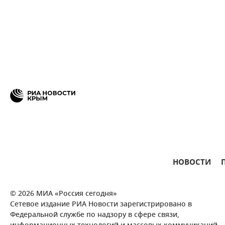
НОВОСТИ
© 2026 МИА «Россия сегодня»
Сетевое издание РИА Новости зарегистрировано в
Федеральной службе по надзору в сфере связи,