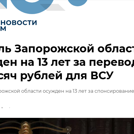
ль Запорожской облас
ен на 13 лет за перево
сяч рублей для ВСУ
ожской области осужден на 13 лет за спонсировани