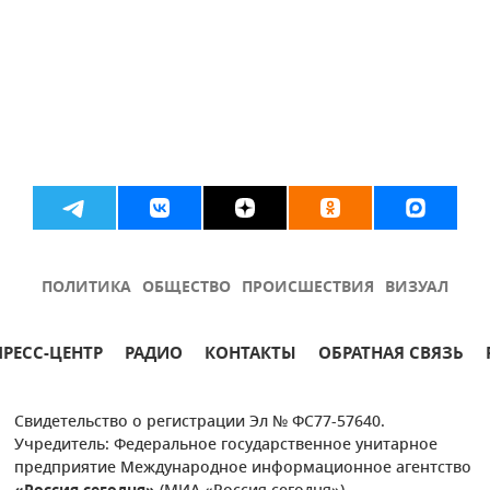
ПОЛИТИКА
ОБЩЕСТВО
ПРОИСШЕСТВИЯ
ВИЗУАЛ
ПРЕСС-ЦЕНТР
РАДИО
КОНТАКТЫ
ОБРАТНАЯ СВЯЗЬ
Свидетельство о регистрации Эл № ФС77-57640.
Учредитель: Федеральное государственное унитарное
предприятие Международное информационное агентство