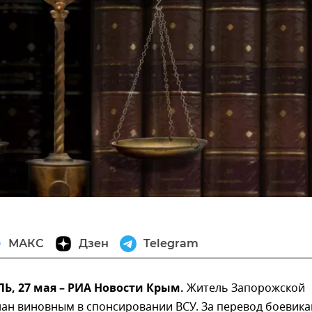
МАКС
Дзен
Telegram
, 27 мая – РИА Новости Крым.
Житель Запорожской
ан виновным в спонсировании ВСУ. За перевод боевика