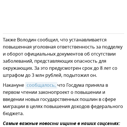
Также Володин сообщил, что устанавливается
повышенная уголовная ответственность за подделку
и оборот официальных документов об отсутствии
заболеваний, представляющих опасность для
окружающих. За это предусмотрен срок до 8 лет со
штрафом до 3 млн рублей, подытожил он.
Накануне
сообщалось,
что Госдума приняла в
первом чтении законопроект о повышении и
введении новых государственных пошлин в сфере
миграции в целях повышения доходов федерального
бюджета.
Самые важные новости ищите в наших соцсетях: