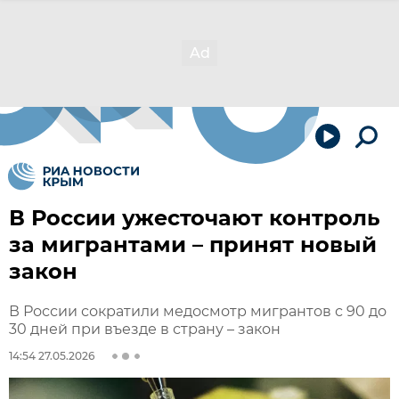
В России ужесточают контроль
за мигрантами – принят новый
закон
В России сократили медосмотр мигрантов с 90 до
30 дней при въезде в страну – закон
14:54 27.05.2026