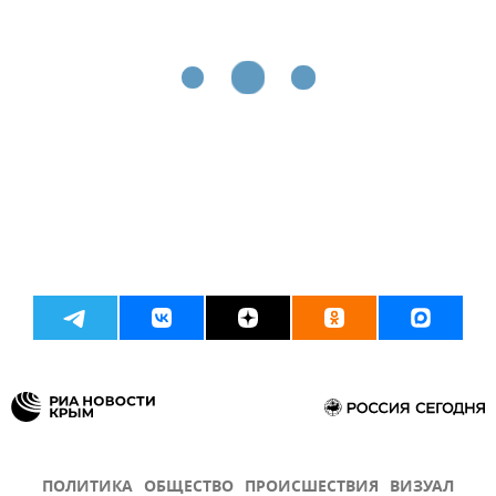
ПОЛИТИКА
ОБЩЕСТВО
ПРОИСШЕСТВИЯ
ВИЗУАЛ