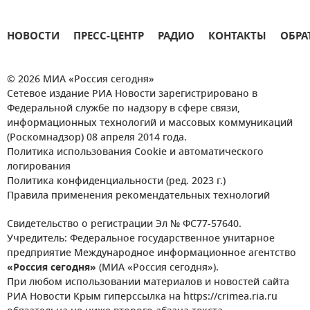
НОВОСТИ
ПРЕСС-ЦЕНТР
РАДИО
КОНТАКТЫ
ОБРА
© 2026 МИА «Россия сегодня»
Сетевое издание РИА Новости зарегистрировано в
Федеральной службе по надзору в сфере связи,
информационных технологий и массовых коммуникаций
(Роскомнадзор) 08 апреля 2014 года.
Политика использования Cookie и автоматического
логирования
Политика конфиденциальности (ред. 2023 г.)
Правила применения рекомендательных технологий
Свидетельство о регистрации Эл № ФС77-57640.
Учредитель: Федеральное государственное унитарное
предприятие Международное информационное агентство
«Россия сегодня»
(МИА «Россия сегодня»).
При любом использовании материалов и новостей сайта
РИА Новости Крым гиперссылка на https://crimea.ria.ru