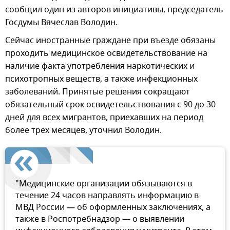
сообщил один из авторов инициативы, председатель
Госдумы Вячеслав Володин.
Сейчас иностранные граждане при въезде обязаны
проходить медицинское освидетельствование на
наличие факта употребления наркотических и
психотропных веществ, а также инфекционных
заболеваний. Принятые решения сокращают
обязательный срок освидетельствования с 90 до 30
дней для всех мигрантов, приехавших на период
более трех месяцев, уточнил Володин.
"Медицинские организации обязываются в
течение 24 часов направлять информацию в
МВД России — об оформленных заключениях, а
также в Роспотребнадзор — о выявлении