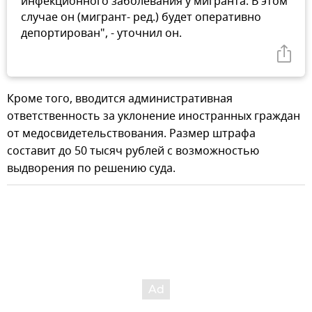
инфекционного заболевания у мигранта. В этом
случае он (мигрант- ред.) будет оперативно
депортирован", - уточнил он.
Кроме того, вводится административная
ответственность за уклонение иностранных граждан
от медосвидетельствования. Размер штрафа
составит до 50 тысяч рублей с возможностью
выдворения по решению суда.