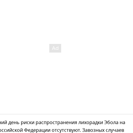
ний день риски распространения лихорадки Эбола на
ссийской Федерации отсутствуют. Завозных случаев