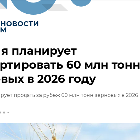
я планирует
ртировать 60 млн тон
вых в 2026 году
рует продать за рубеж 60 млн тонн зерновых в 2026 