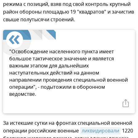
режима с позиций, взяв под свой контроль крупный
район обороны площадью 19 "квадратов" и зачистив
свыше полутысячи строений.
"Освобождение населенного пункта имеет
большое тактическое значение и является
важным этапом для дальнейших
наступательных действий на данном
направлении проведения специальной военной
операции", - подытожили в оборонном
ведомстве.
За истекшие сутки на фронтах специальной военной
операции российские военные
ликвидировали
1220