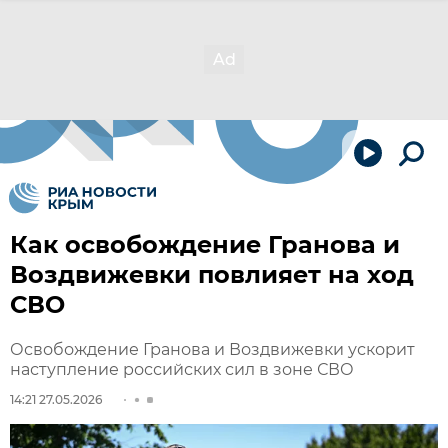
Как освобождение Гранова и
Воздвижевки повлияет на ход
СВО
Освобождение Гранова и Воздвижевки ускорит
наступление российских сил в зоне СВО
14:21 27.05.2026