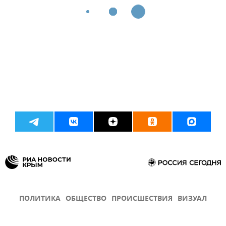
ПОЛИТИКА
ОБЩЕСТВО
ПРОИСШЕСТВИЯ
ВИЗУАЛ