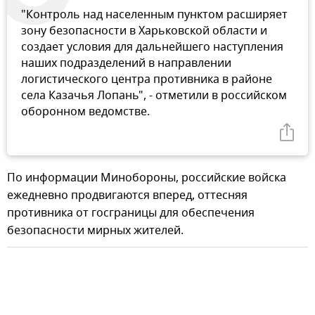
"Контроль над населенным пунктом расширяет
зону безопасности в Харьковской области и
создает условия для дальнейшего наступления
наших подразделений в направлении
логистического центра противника в районе
села Казачья Лопань", - отметили в российском
оборонном ведомстве.
По информации Минобороны, российские войска
ежедневно продвигаются вперед, оттесняя
противника от госграницы для обеспечения
безопасности мирных жителей.