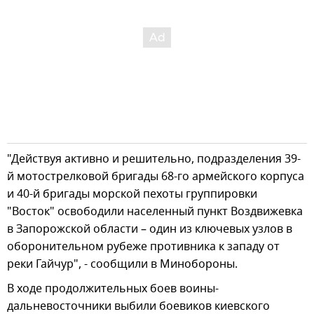
"Действуя активно и решительно, подразделения 39-
й мотострелковой бригады 68-го армейского корпуса
и 40-й бригады морской пехоты группировки
"Восток" освободили населенный пункт Воздвижевка
в Запорожской области – один из ключевых узлов в
оборонительном рубеже противника к западу от
реки Гайчур", - сообщили в Минобороны.
В ходе продолжительных боев воины-
дальневосточники выбили боевиков киевского