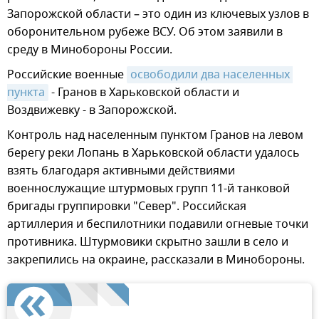
Запорожской области – это один из ключевых узлов в
оборонительном рубеже ВСУ. Об этом заявили в
среду в Минобороны России.
Российские военные
освободили два населенных 
пункта
- Гранов в Харьковской области и
Воздвижевку - в Запорожской.
Контроль над населенным пунктом Гранов на левом
берегу реки Лопань в Харьковской области удалось
взять благодаря активными действиями
военнослужащие штурмовых групп 11-й танковой
бригады группировки "Север". Российская
артиллерия и беспилотники подавили огневые точки
противника. Штурмовики скрытно зашли в село и
закрепились на окраине, рассказали в Минобороны.