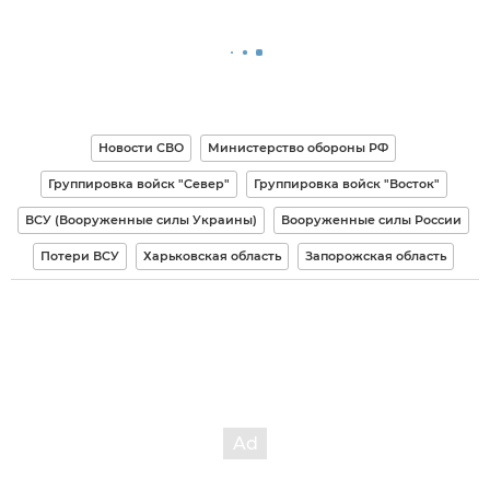
Новости СВО
Министерство обороны РФ
Группировка войск "Север"
Группировка войск "Восток"
ВСУ (Вооруженные силы Украины)
Вооруженные силы России
Потери ВСУ
Харьковская область
Запорожская область