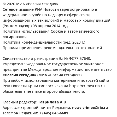
© 2026 МИА «Россия сегодня»
Сетевое издание РИА Новости зарегистрировано в
Федеральной службе по надзору в сфере связи,
информационных технологий и массовых коммуникаций
(Роскомнадзор) 08 апреля 2014 года.
Политика использования Cookie и автоматического
логирования
Политика конфиденциальности (ред. 2023 г.)
Правила применения рекомендательных технологий
Свидетельство о регистрации Эл № ФС77-57640.
Учредитель: Федеральное государственное унитарное
предприятие Международное информационное агентство
«Россия сегодня»
(МИА «Россия сегодня»).
При любом использовании материалов и новостей сайта
РИА Новости Крым гиперссылка на https://crimea.ria.ru
обязательна не ниже второго абзаца текста.
Главный редактор:
Гаврилова А.В.
Адрес электронной почты Редакции:
news.crimea@ria.ru
Телефон Редакции:
7 (495) 645-6601