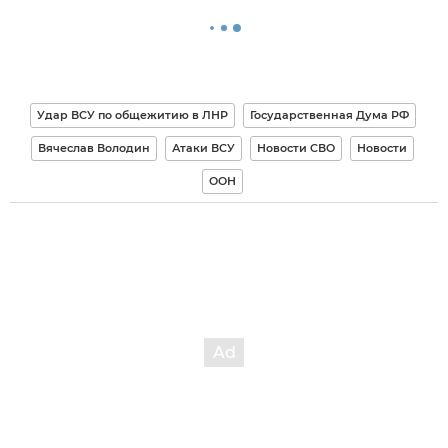
Удар ВСУ по общежитию в ЛНР
Государственная Дума РФ
Вячеслав Володин
Атаки ВСУ
Новости СВО
Новости
ООН