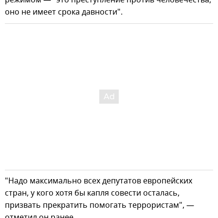
оно не имеет срока давности".
"Надо максимально всех депутатов европейских
стран, у кого хотя бы капля совести осталась,
призвать прекратить помогать террористам", —
отметил он ранее.