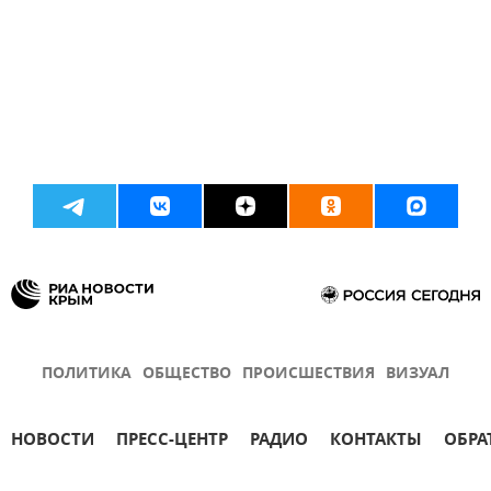
ПОЛИТИКА
ОБЩЕСТВО
ПРОИСШЕСТВИЯ
ВИЗУАЛ
НОВОСТИ
ПРЕСС-ЦЕНТР
РАДИО
КОНТАКТЫ
ОБРА