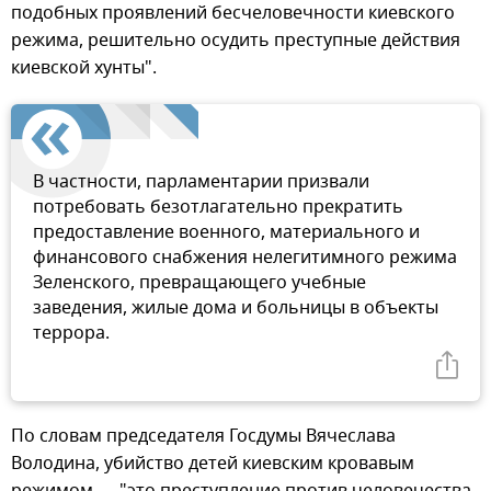
подобных проявлений бесчеловечности киевского
режима, решительно осудить преступные действия
киевской хунты".
В частности, парламентарии призвали
потребовать безотлагательно прекратить
предоставление военного, материального и
финансового снабжения нелегитимного режима
Зеленского, превращающего учебные
заведения, жилые дома и больницы в объекты
террора.
По словам председателя Госдумы Вячеслава
Володина, убийство детей киевским кровавым
режимом — "это преступление против человечества,