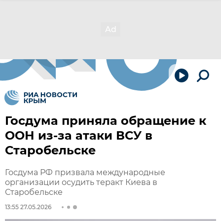
Госдума приняла обращение к
ООН из-за атаки ВСУ в
Старобельске
Госдума РФ призвала международные
организации осудить теракт Киева в
Старобельске
13:55 27.05.2026