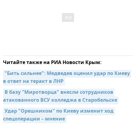
Читайте также на РИА Новости Крым:
"Бить сильнее": Медведев оценил удар по Киеву 
в ответ на теракт в ЛНР
В базу "Миротворца" внесли сотрудников 
атакованного ВСУ колледжа в Старобельске
Удар "Орешником" по Киеву изменит ход 
спецоперации – мнение