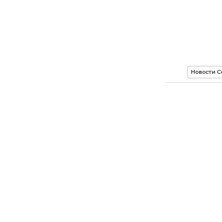
Новости С