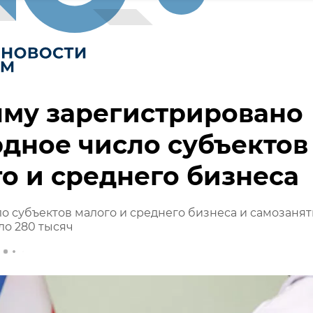
ыму зарегистрировано
дное число субъектов
о и среднего бизнеса
о субъектов малого и среднего бизнеса и самозаня
ло 280 тысяч