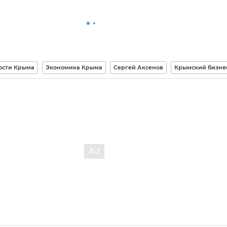
ости Крыма
Экономика Крыма
Сергей Аксенов
Крымский бизне