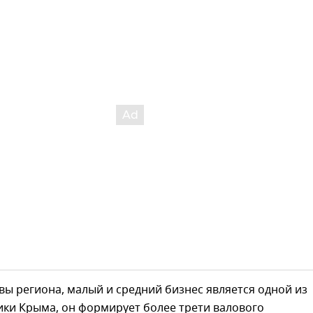
вы региона, малый и средний бизнес является одной из
ики Крыма, он формирует более трети валового