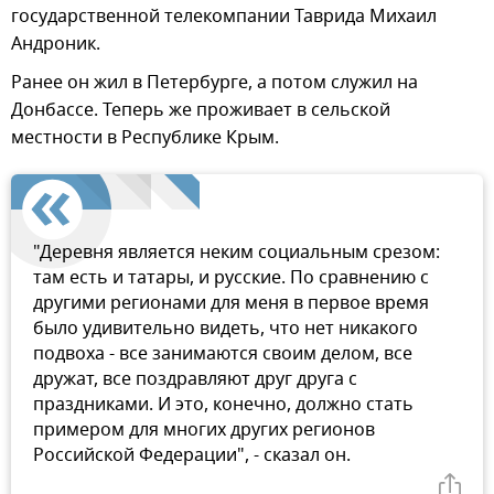
государственной телекомпании Таврида Михаил
Андроник.
Ранее он жил в Петербурге, а потом служил на
Донбассе. Теперь же проживает в сельской
местности в Республике Крым.
"Деревня является неким социальным срезом:
там есть и татары, и русские. По сравнению с
другими регионами для меня в первое время
было удивительно видеть, что нет никакого
подвоха - все занимаются своим делом, все
дружат, все поздравляют друг друга с
праздниками. И это, конечно, должно стать
примером для многих других регионов
Российской Федерации", - сказал он.