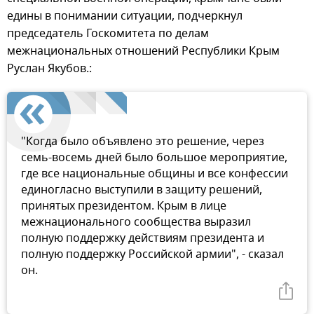
едины в понимании ситуации, подчеркнул
председатель Госкомитета по делам
межнациональных отношений Республики Крым
Руслан Якубов.:
"Когда было объявлено это решение, через
семь-восемь дней было большое мероприятие,
где все национальные общины и все конфессии
единогласно выступили в защиту решений,
принятых президентом. Крым в лице
межнационального сообщества выразил
полную поддержку действиям президента и
полную поддержку Российской армии", - сказал
он.