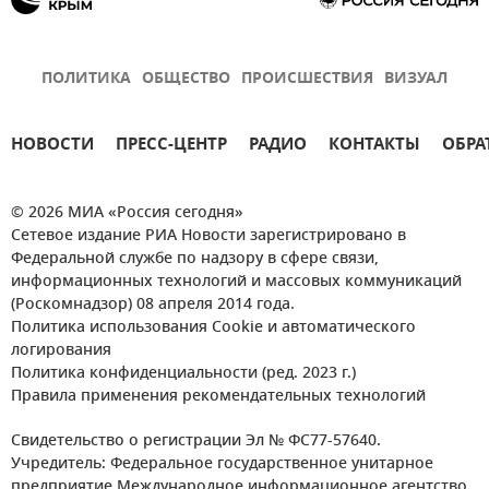
ПОЛИТИКА
ОБЩЕСТВО
ПРОИСШЕСТВИЯ
ВИЗУАЛ
НОВОСТИ
ПРЕСС-ЦЕНТР
РАДИО
КОНТАКТЫ
ОБРА
© 2026 МИА «Россия сегодня»
Сетевое издание РИА Новости зарегистрировано в
Федеральной службе по надзору в сфере связи,
информационных технологий и массовых коммуникаций
(Роскомнадзор) 08 апреля 2014 года.
Политика использования Cookie и автоматического
логирования
Политика конфиденциальности (ред. 2023 г.)
Правила применения рекомендательных технологий
Свидетельство о регистрации Эл № ФС77-57640.
Учредитель: Федеральное государственное унитарное
предприятие Международное информационное агентство