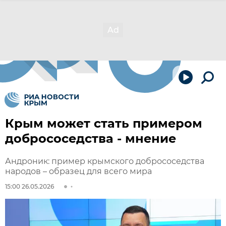
Крым может стать примером
добрососедства - мнение
Андроник: пример крымского добрососедства
народов – образец для всего мира
15:00 26.05.2026