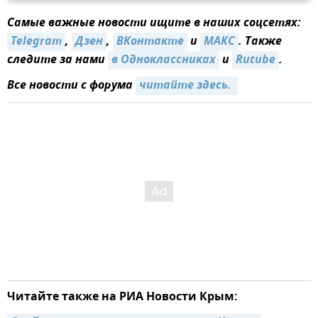
Самые важные новости ищите в наших соцсетях:
Telegram
,
Дзен
,
ВКонтакте
и
МАКС
. Также
следите за нами
в Одноклассниках
и
Rutube
.
Все новости с форума
читайте здесь. 
Читайте также на РИА Новости Крым: