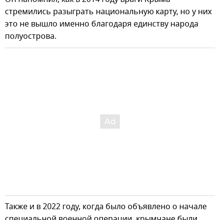
стремились разыграть национальную карту, но у них
это не вышло именно благодаря единству народа
полуострова.
Также и в 2022 году, когда было объявлено о начале
специальной военной операции, крымчане были