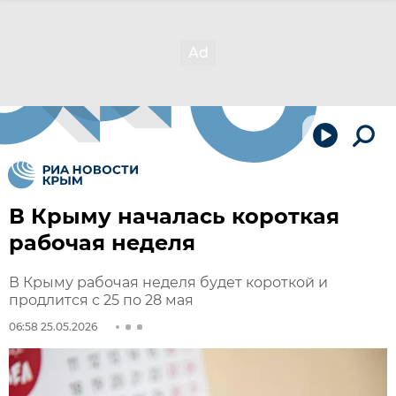
В Крыму началась короткая
рабочая неделя
В Крыму рабочая неделя будет короткой и
продлится с 25 по 28 мая
06:58 25.05.2026