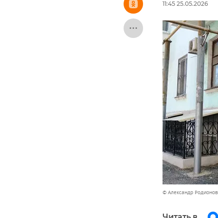
11:45 25.05.2026
© Александр Родионов
Читать в