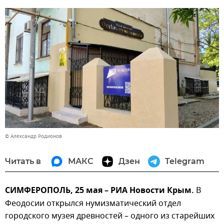
© Александр Родионов
Читать в
МАКС
Дзен
Telegram
СИМФЕРОПОЛЬ, 25 мая – РИА Новости Крым.
В
Феодосии открылся нумизматический отдел
городского музея древностей – одного из старейших