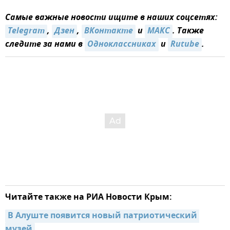
Самые важные новости ищите в наших соцсетях:
Telegram
,
Дзен
,
ВКонтакте
и
MAКС
. Также
следите за нами в
Одноклассниках
и
Rutube
.
Читайте также на РИА Новости Крым:
В Алуште появится новый патриотический 
музей