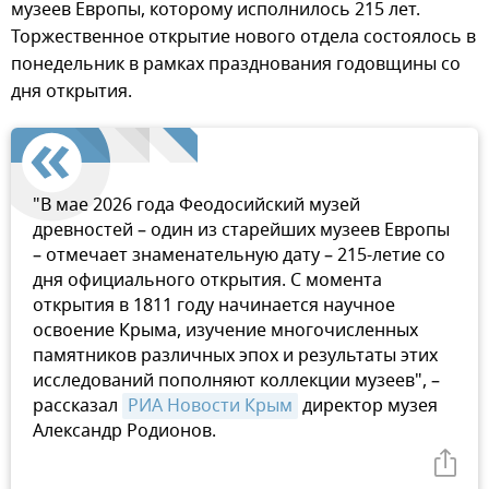
музеев Европы, которому исполнилось 215 лет.
Торжественное открытие нового отдела состоялось в
понедельник в рамках празднования годовщины со
дня открытия.
"В мае 2026 года Феодосийский музей
древностей – один из старейших музеев Европы
– отмечает знаменательную дату – 215-летие со
дня официального открытия. С момента
открытия в 1811 году начинается научное
освоение Крыма, изучение многочисленных
памятников различных эпох и результаты этих
исследований пополняют коллекции музеев", –
рассказал
РИА Новости Крым
директор музея
Александр Родионов.