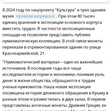
В 2024 году по нацпроекту "Культура" в трех зданиях
музея
провели капремонт
. При этом 80 тысяч
единиц хранения в экспозиции основного корпуса
вместить трудно. В частности экспозиционные
площади не позволяли представить публике
нумизматическую коллекцию. В этой связи монеты
переехали в отремонтированное здание по улице
Красноармейской, 21.
"Нумизматический материал – один из важнейших
источников. В последние годы все чаще
исследователи истории и экономики, понимая роль
денег в жизни общества, обращаются к трудам
ученых-нумизматов. Наша новая экспозиция
посвящена истории денежного обращения в Крыму в
разные эпохи и разместилась в двух залах. В первом
представлены античные монеты: Древняя Греция, ее