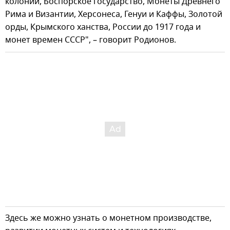
колонии, Боспорское государство, Монеты Древнего
Рима и Византии, Херсонеса, Генуи и Каффы, Золотой
орды, Крымского ханства, России до 1917 года и
монет времен СССР", – говорит Родионов.
Здесь же можно узнать о монетном производстве,