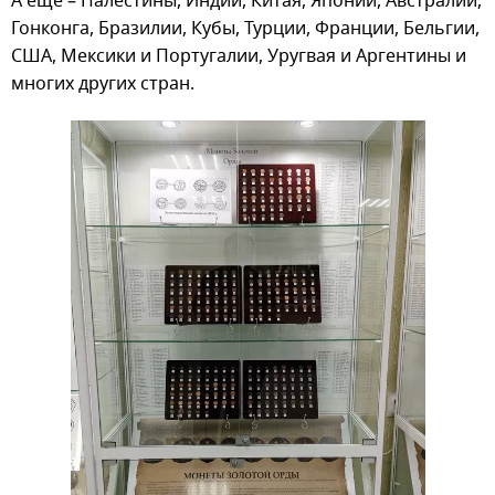
А еще – Палестины, Индии, Китая, Японии, Австралии,
Гонконга, Бразилии, Кубы, Турции, Франции, Бельгии,
США, Мексики и Португалии, Уругвая и Аргентины и
многих других стран.