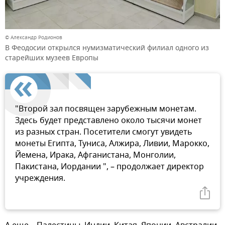
© Александр Родионов
В Феодосии открылся нумизматический филиал одного из
старейших музеев Европы
"Второй зал посвящен зарубежным монетам.
Здесь будет представлено около тысячи монет
из разных стран. Посетители смогут увидеть
монеты Египта, Туниса, Алжира, Ливии, Марокко,
Йемена, Ирака, Афганистана, Монголии,
Пакистана, Иордании ", – продолжает директор
учреждения.