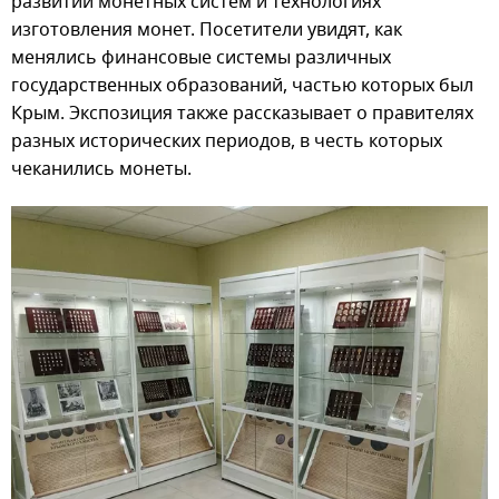
развитии монетных систем и технологиях
изготовления монет. Посетители увидят, как
менялись финансовые системы различных
государственных образований, частью которых был
Крым. Экспозиция также рассказывает о правителях
разных исторических периодов, в честь которых
чеканились монеты.