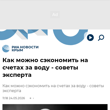
Как можно сэкономить на
счетах за воду - советы
эксперта
Как можно сэкономить на счетах за воду - советы
эксперта
11:18 24.05.2026