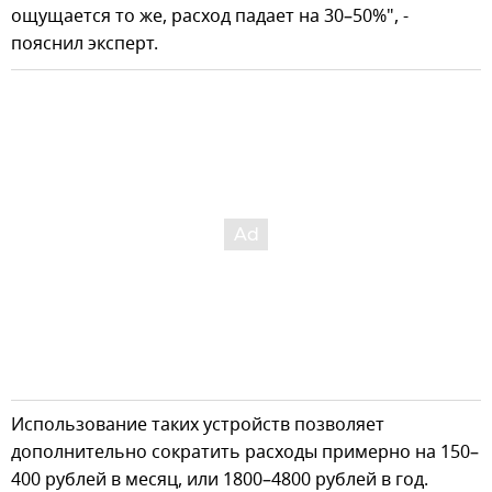
ощущается то же, расход падает на 30–50%", -
пояснил эксперт.
Использование таких устройств позволяет
дополнительно сократить расходы примерно на 150–
400 рублей в месяц, или 1800–4800 рублей в год.