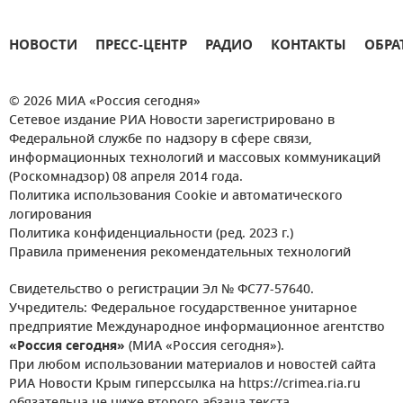
НОВОСТИ
ПРЕСС-ЦЕНТР
РАДИО
КОНТАКТЫ
ОБРА
© 2026 МИА «Россия сегодня»
Сетевое издание РИА Новости зарегистрировано в
Федеральной службе по надзору в сфере связи,
информационных технологий и массовых коммуникаций
(Роскомнадзор) 08 апреля 2014 года.
Политика использования Cookie и автоматического
логирования
Политика конфиденциальности (ред. 2023 г.)
Правила применения рекомендательных технологий
Свидетельство о регистрации Эл № ФС77-57640.
Учредитель: Федеральное государственное унитарное
предприятие Международное информационное агентство
«Россия сегодня»
(МИА «Россия сегодня»).
При любом использовании материалов и новостей сайта
РИА Новости Крым гиперссылка на https://crimea.ria.ru