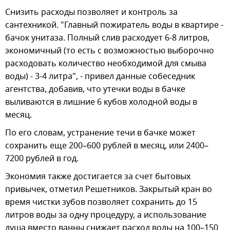
Снизить расходы позволяет и контроль за
сантехникой. "Главный пожиратель воды в квартире -
бачок унитаза. Полный слив расходует 6-8 литров,
экономичный (то есть с возможностью выборочно
расходовать количество необходимой для смыва
воды) - 3-4 литра", - привел данные собеседник
агентства, добавив, что утечки воды в бачке
выливаются в лишние 6 кубов холодной воды в
месяц.
По его словам, устранение течи в бачке может
сохранить еще 200–600 рублей в месяц, или 2400–
7200 рублей в год.
Экономия также достигается за счет бытовых
привычек, отметил Решетников. Закрытый кран во
время чистки зубов позволяет сохранить до 15
литров воды за одну процедуру, а использование
душа вместо ванны снижает расход воды на 100–150