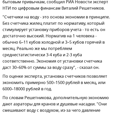
бытовым привычкам, сообщил РИА Новости эксперт
НТИ по цифровым финансам Виталий Решетников.
"Счетчики на воду - это основа экономии в принципе.
Без счетчика жилец платит по нормативу, который
стимулирует установку приборов учета - то есть он
достаточно высокий. Норматив на 1 человека -
обычно 6–11 кубов холодной и 3–5 кубов горячей в
месяц. Реально же мы потребляем
среднестатистически 3-4 куба и 2-3 куба
соответственно. Экономия от установки счетчика
даст 30–60% от суммы за воду сразу", - сказал он.
По оценке эксперта, установка счетчиков позволяет
экономить примерно 500–1500 рублей в месяц, или
6000–18000 рублей в год.
По словам Решетникова, дополнительную экономию
дают аэраторы для кранов и душевые насадки. "Они
смешивают воду с воздухом, из-за чего давление