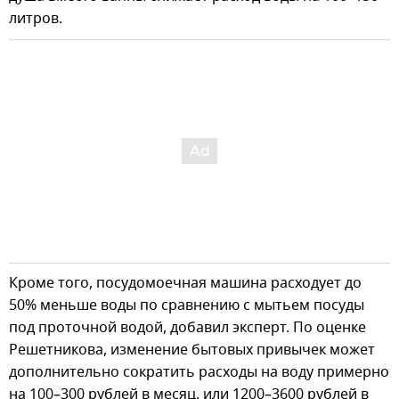
литров.
Кроме того, посудомоечная машина расходует до
50% меньше воды по сравнению с мытьем посуды
под проточной водой, добавил эксперт. По оценке
Решетникова, изменение бытовых привычек может
дополнительно сократить расходы на воду примерно
на 100–300 рублей в месяц, или 1200–3600 рублей в