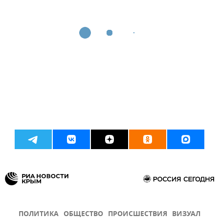
ПОЛИТИКА
ОБЩЕСТВО
ПРОИСШЕСТВИЯ
ВИЗУАЛ