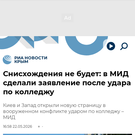
Снисхождения не будет: в МИД
сделали заявление после удара
по колледжу
Киев и Запад открыли новую страницу в
вооруженном конфликте ударом по колледжу –
МИД
16:58 22.05.2026