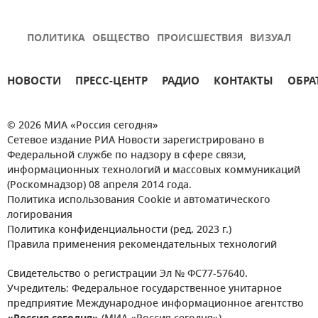
ПОЛИТИКА
ОБЩЕСТВО
ПРОИСШЕСТВИЯ
ВИЗУАЛ
НОВОСТИ
ПРЕСС-ЦЕНТР
РАДИО
КОНТАКТЫ
ОБРА
© 2026 МИА «Россия сегодня»
Сетевое издание РИА Новости зарегистрировано в
Федеральной службе по надзору в сфере связи,
информационных технологий и массовых коммуникаций
(Роскомнадзор) 08 апреля 2014 года.
Политика использования Cookie и автоматического
логирования
Политика конфиденциальности (ред. 2023 г.)
Правила применения рекомендательных технологий
Свидетельство о регистрации Эл № ФС77-57640.
Учредитель: Федеральное государственное унитарное
предприятие Международное информационное агентство