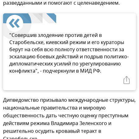
разведданными и помогают с целенаведением.
"Совершив злодеяние против детей в
Старобельске, киевский режим и его кураторы
берут на себя всю полноту ответственности за
эскалацию боевых действий и подрыв политико-
дипломатических усилий по урегулированию
конфликта", - подчеркнули в МИД РФ.
Дипведомство призывало международные структуры,
национальные правительства и мировую
общественность дать честную оценку преступным
действиям режима Владимира Зеленского и
решительно осудить кровавый теракт в
Старобельске.