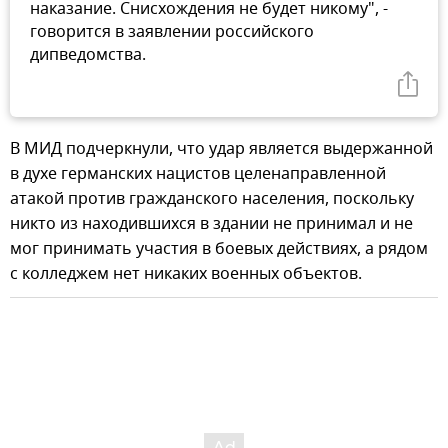
наказание. Снисхождения не будет никому", -
говорится в заявлении российского
дипведомства.
В МИД подчеркнули, что удар является выдержанной
в духе германских нацистов целенаправленной
атакой против гражданского населения, поскольку
никто из находившихся в здании не принимал и не
мог принимать участия в боевых действиях, а рядом
с колледжем нет никаких военных объектов.