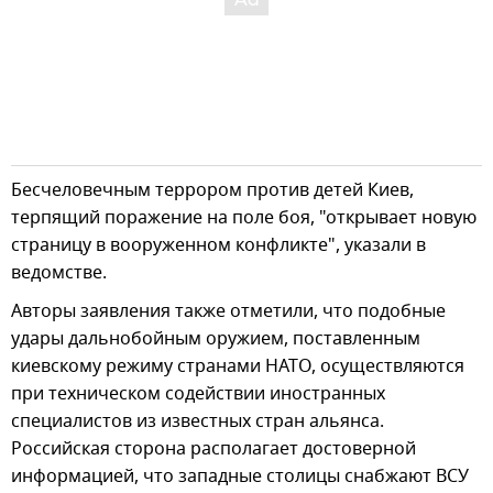
Бесчеловечным террором против детей Киев,
терпящий поражение на поле боя, "открывает новую
страницу в вооруженном конфликте", указали в
ведомстве.
Авторы заявления также отметили, что подобные
удары дальнобойным оружием, поставленным
киевскому режиму странами НАТО, осуществляются
при техническом содействии иностранных
специалистов из известных стран альянса.
Российская сторона располагает достоверной
информацией, что западные столицы снабжают ВСУ