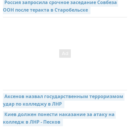
Россия запросила срочное заседание Совбеза 
ООН после теракта в Старобельске 
Аксенов назвал государственным терроризмом 
удар по колледжу в ЛНР 
Киев должен понести наказание за атаку на 
колледж в ЛНР - Песков 