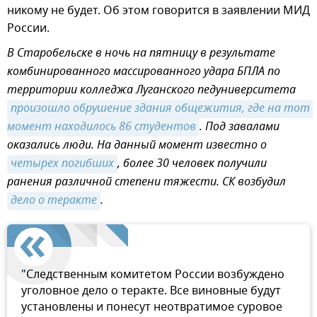
никому не будет. Об этом говорится в заявлении МИД
России.
В Старобельске в ночь на пятницу в результате
комбинированного массированного удара БПЛА по
территории колледжа Луганского педуниверситета
произошло обрушение здания общежития, где на тот 
момент находилось 86 студентов
. Под завалами
оказались люди. На данный момент известно о
четырех погибших
, более 30 человек получили
ранения различной степени тяжести. СК возбудил
дело о теракте
.
"Следственным комитетом России возбуждено
уголовное дело о теракте. Все виновные будут
установлены и понесут неотвратимое суровое