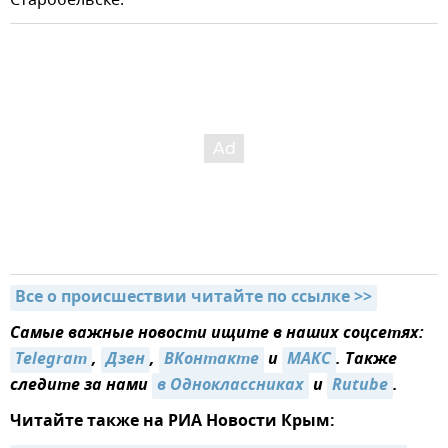
Все о происшествии читайте по ссылке >>
Самые важные новости ищите в наших соцсетях:
Telegram
,
Дзен
,
ВКонтакте
и
МАКС
. Также
следите за нами
в Одноклассниках
и
Rutube
.
Читайте также на РИА Новости Крым: