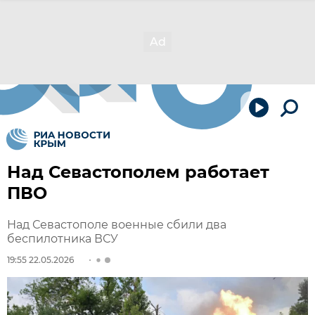
Над Севастополем работает
ПВО
Над Севастополе военные сбили два
беспилотника ВСУ
19:55 22.05.2026