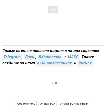
Самые важные новости ищите в наших соцсетях:
Telegram
,
Дзен
,
ВКонтакте
и
МАКС
. Также
следите за нами
в Одноклассниках
и
Rutube
.
Севастополь
Атаки ВСУ
Атаки ВСУ на Крым