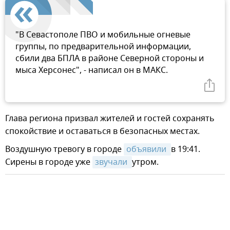
"В Севастополе ПВО и мобильные огневые
группы, по предварительной информации,
сбили два БПЛА в районе Северной стороны и
мыса Херсонес", - написал он в МАКС.
Глава региона призвал жителей и гостей сохранять
спокойствие и оставаться в безопасных местах.
Воздушную тревогу в городе
объявили 
в 19:41.
Сирены в городе уже
звучали 
утром.