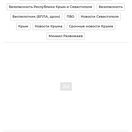
Безопасность Республики Крым и Севастополя
Безопасность
Беспилотник (БПЛА, дрон)
ПВО
Новости Севастополя
Крым
Новости Крыма
Срочные новости Крыма
Михаил Развожаев