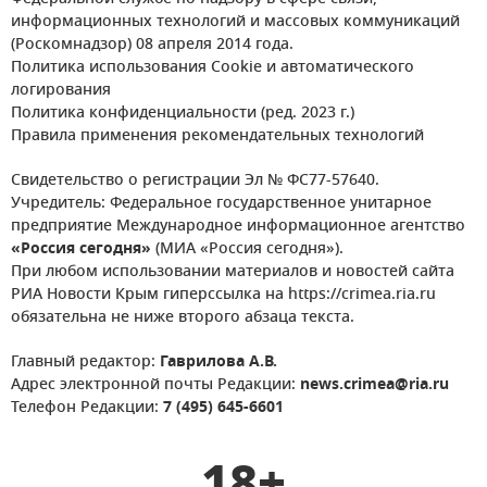
информационных технологий и массовых коммуникаций
(Роскомнадзор) 08 апреля 2014 года.
Политика использования Cookie и автоматического
логирования
Политика конфиденциальности (ред. 2023 г.)
Правила применения рекомендательных технологий
Свидетельство о регистрации Эл № ФС77-57640.
Учредитель: Федеральное государственное унитарное
предприятие Международное информационное агентство
«Россия сегодня»
(МИА «Россия сегодня»).
При любом использовании материалов и новостей сайта
РИА Новости Крым гиперссылка на https://crimea.ria.ru
обязательна не ниже второго абзаца текста.
Главный редактор:
Гаврилова А.В.
Адрес электронной почты Редакции:
news.crimea@ria.ru
Телефон Редакции:
7 (495) 645-6601